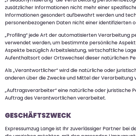
zusätzlicher Informationen nicht mehr einer spezifisc
Informationen gesondert aufbewahrt werden und techn
personenbezogenen Daten nicht einer identifizierten o
„Profiling“ jede Art der automatisierten Verarbeitun
verwendet werden, um bestimmte persönliche Aspekte, 
Aspekte bezüglich Arbeitsleistung, wirtschaftliche Lage
Aufenthaltsort oder Ortswechsel dieser natürlichen Pe
Als „Verantwortlicher“ wird die natürliche oder juristi
anderen über die Zwecke und Mittel der Verarbeitung
„Auftragsverarbeiter“ eine natürliche oder juristische
Auftrag des Verantwortlichen verarbeitet.
GESCHÄFTSZWECK
Expressumzug Lange ist Ihr zuverlässiger Partner bei