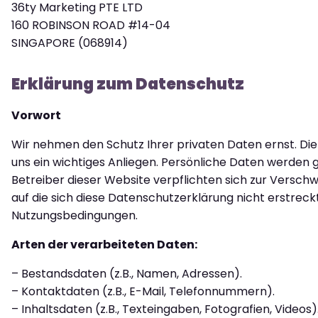
36ty Marketing PTE LTD
160 ROBINSON ROAD #14-04
SINGAPORE (068914)
Erklärung zum Datenschutz
Vorwort
Wir nehmen den Schutz Ihrer privaten Daten ernst. Di
uns ein wichtiges Anliegen. Persönliche Daten werd
Betreiber dieser Website verpflichten sich zur Versch
auf die sich diese Datenschutzerklärung nicht erstreck
Nutzungsbedingungen.
Arten der verarbeiteten Daten:
– Bestandsdaten (z.B., Namen, Adressen).
– Kontaktdaten (z.B., E-Mail, Telefonnummern).
– Inhaltsdaten (z.B., Texteingaben, Fotografien, Videos)