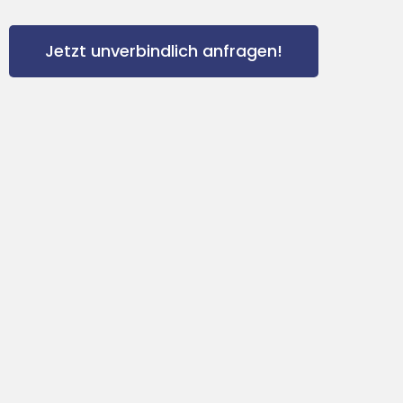
Jetzt unverbindlich anfragen!