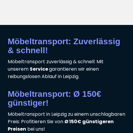
Möbeltransport: Zuverlässig
& schnell!
Möbeltransport zuverlässig & schnell: Mit
unserem
Service
garantieren wir einen
reibungslosen Ablauf in Leipzig.
Möbeltransport: Ø 150€
günstiger!
Möbeltransport in Leipzig zu einem unschlagbaren
Preis: Profitieren Sie von
Ø 150€ günstigeren
Preisen
bei uns!