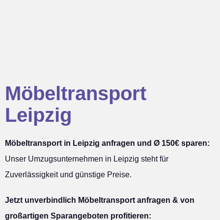
Möbeltransport
Leipzig
Möbeltransport in Leipzig anfragen und Ø 150€ sparen:
Unser Umzugsunternehmen in Leipzig steht für
Zuverlässigkeit und günstige Preise.
Jetzt unverbindlich Möbeltransport anfragen & von
großartigen Sparangeboten profitieren: