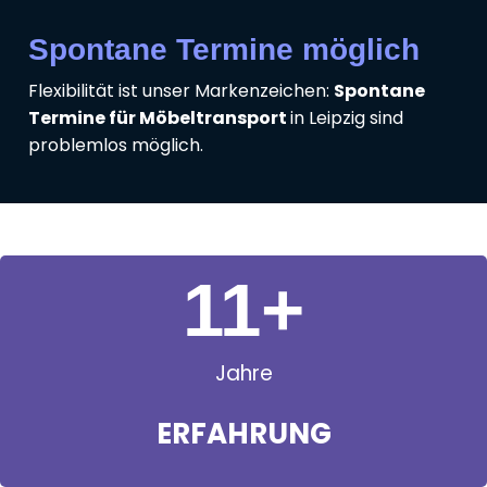
Spontane Termine möglich
Flexibilität ist unser Markenzeichen:
Spontane
Termine für Möbeltransport
in Leipzig sind
problemlos möglich.
11
+
Jahre
ERFAHRUNG