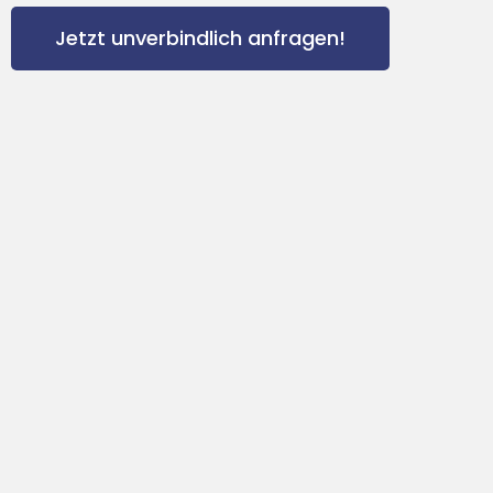
Jetzt unverbindlich anfragen!