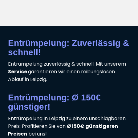
Entrümpelung: Zuverlässig &
schnell!
Entrümpelung zuverlässig & schnell: Mit unserem
Service
garantieren wir einen reibungslosen
Ablauf in Leipzig.
Entrümpelung: Ø 150€
günstiger!
Entrümpelung in Leipzig zu einem unschlagbaren
Preis: Profitieren Sie von
Ø 150€ günstigeren
Preisen
bei uns!