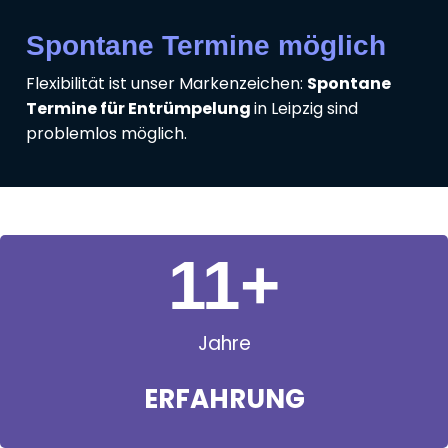
Spontane Termine möglich
Flexibilität ist unser Markenzeichen:
Spontane
Termine für Entrümpelung
in Leipzig sind
problemlos möglich.
11
+
Jahre
ERFAHRUNG