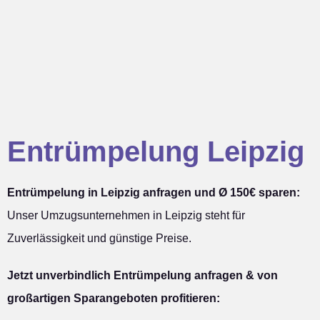
Entrümpelung Leipzig
Entrümpelung in Leipzig anfragen und Ø 150€ sparen:
Unser Umzugsunternehmen in Leipzig steht für
Zuverlässigkeit und günstige Preise.
Jetzt unverbindlich Entrümpelung anfragen & von
großartigen Sparangeboten profitieren: