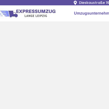
Dieskaustraße 16
Umzugsunternehme