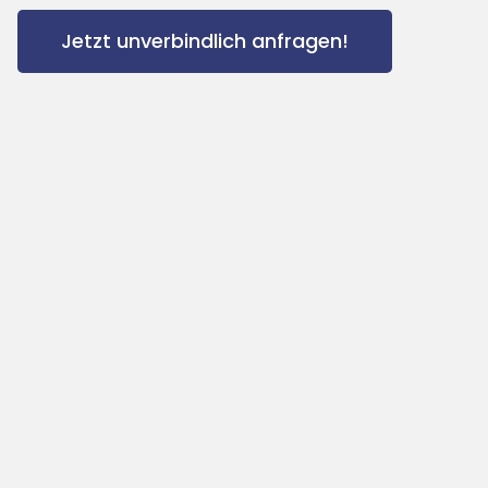
Jetzt unverbindlich anfragen!