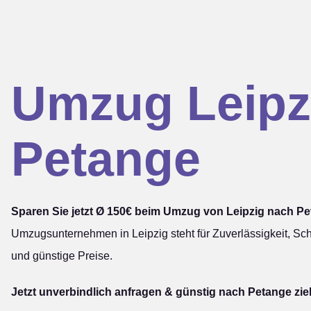
Umzug Leipz
Petange
Sparen Sie jetzt Ø 150€ beim Umzug von Leipzig nach Pe
Umzugsunternehmen in Leipzig steht für Zuverlässigkeit, Sch
und günstige Preise.
Jetzt unverbindlich anfragen & günstig nach Petange zie