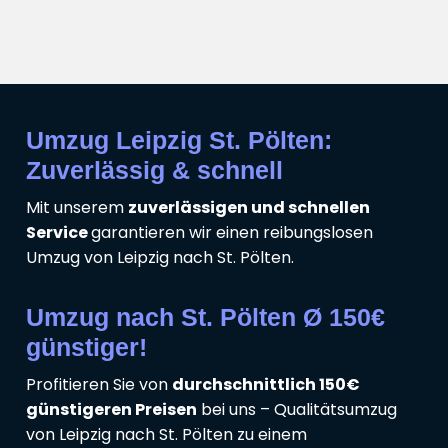
Umzug Leipzig St. Pölten:
Zuverlässig & schnell
Mit unserem
zuverlässigen und schnellen
Service
garantieren wir einen reibungslosen
Umzug von Leipzig nach St. Pölten.
Umzug nach St. Pölten Ø 150€
günstiger!
Profitieren Sie von
durchschnittlich 150€
günstigeren Preisen
bei uns – Qualitätsumzug
von Leipzig nach St. Pölten zu einem