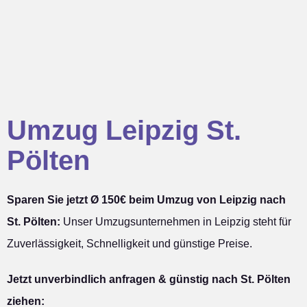
Umzug Leipzig St.
Pölten
Sparen Sie jetzt Ø 150€ beim Umzug von Leipzig nach
St. Pölten:
Unser Umzugsunternehmen in Leipzig steht für
Zuverlässigkeit, Schnelligkeit und günstige Preise.
Jetzt unverbindlich anfragen & günstig nach St. Pölten
ziehen: