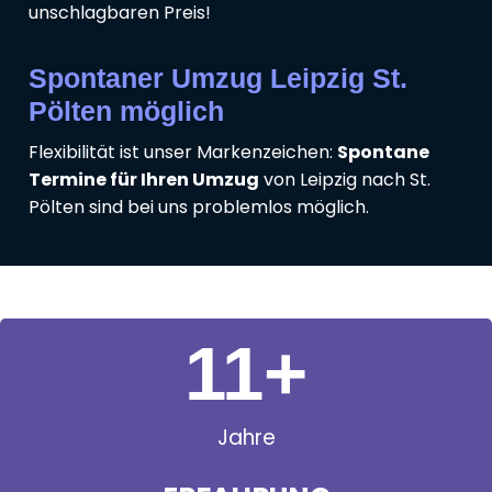
unschlagbaren Preis!
Spontaner Umzug Leipzig St.
Pölten möglich
Flexibilität ist unser Markenzeichen:
Spontane
Termine für Ihren Umzug
von Leipzig nach St.
Pölten sind bei uns problemlos möglich.
11
+
Jahre