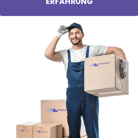
ERFAHRUNG