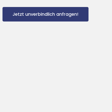
Jetzt unverbindlich anfragen!