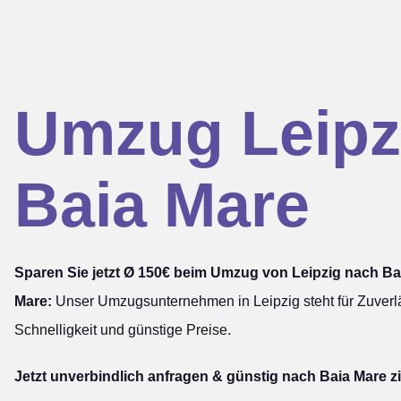
Umzug Leipz
Baia Mare
Sparen Sie jetzt Ø 150€ beim Umzug von Leipzig nach Ba
Mare:
Unser Umzugsunternehmen in Leipzig steht für Zuverlä
Schnelligkeit und günstige Preise.
Jetzt unverbindlich anfragen & günstig nach Baia Mare z