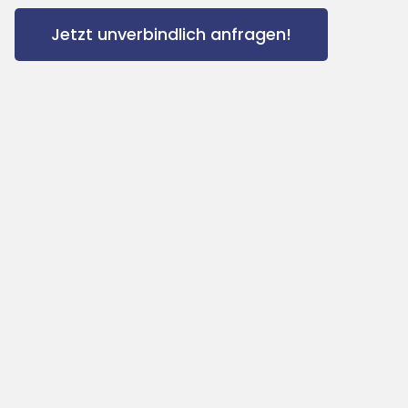
Jetzt unverbindlich anfragen!