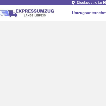
Dieskaustraße 16
Umzugsunternehme