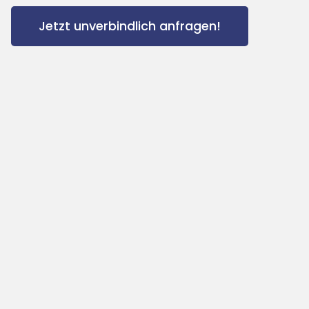
Jetzt unverbindlich anfragen!