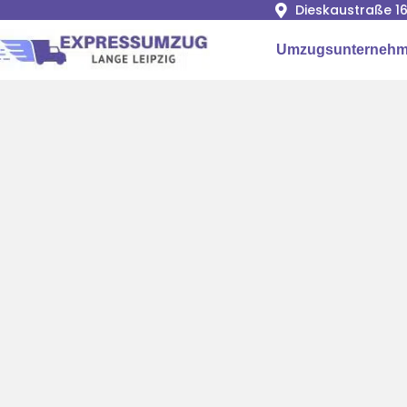
Dieskaustraße 16
Umzugsunternehme