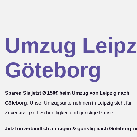
Umzug Leipz
Göteborg
Sparen Sie jetzt Ø 150€ beim Umzug von Leipzig nach
Göteborg:
Unser Umzugsunternehmen in Leipzig steht für
Zuverlässigkeit, Schnelligkeit und günstige Preise.
Jetzt unverbindlich anfragen & günstig nach Göteborg z