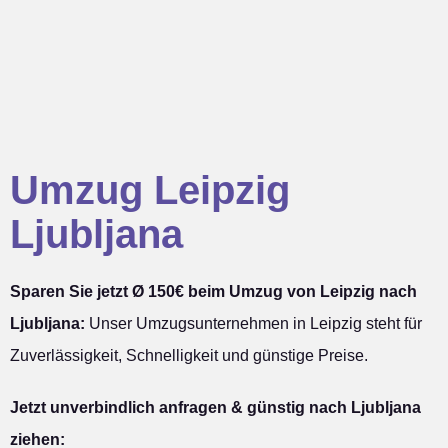
Umzug Leipzig
Ljubljana
Sparen Sie jetzt Ø 150€ beim Umzug von Leipzig nach
Ljubljana:
Unser Umzugsunternehmen in Leipzig steht für
Zuverlässigkeit, Schnelligkeit und günstige Preise.
Jetzt unverbindlich anfragen & günstig nach Ljubljana
ziehen: