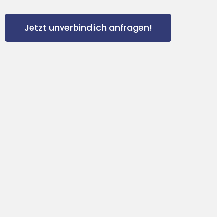
Jetzt unverbindlich anfragen!