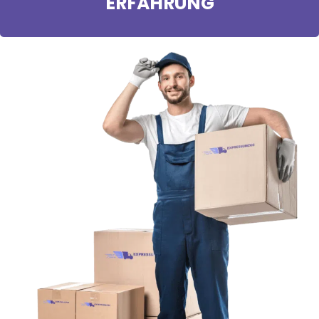
ERFAHRUNG