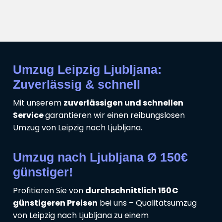
Umzug Leipzig Ljubljana:
Zuverlässig & schnell
Mit unserem
zuverlässigen und schnellen
Service
garantieren wir einen reibungslosen
Umzug von Leipzig nach Ljubljana.
Umzug nach Ljubljana Ø 150€
günstiger!
Profitieren Sie von
durchschnittlich 150€
günstigeren Preisen
bei uns – Qualitätsumzug
von Leipzig nach Ljubljana zu einem