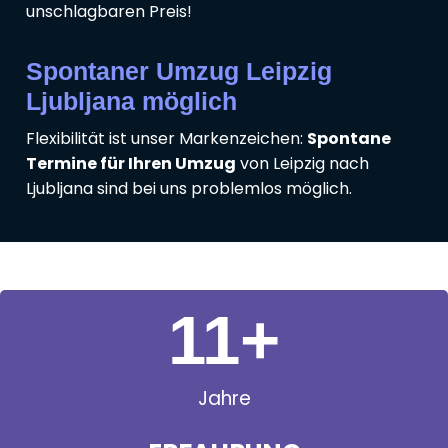
unschlagbaren Preis!
Spontaner Umzug Leipzig
Ljubljana möglich
Flexibilität ist unser Markenzeichen:
Spontane
Termine für Ihren Umzug
von Leipzig nach
Ljubljana sind bei uns problemlos möglich.
11
+
Jahre