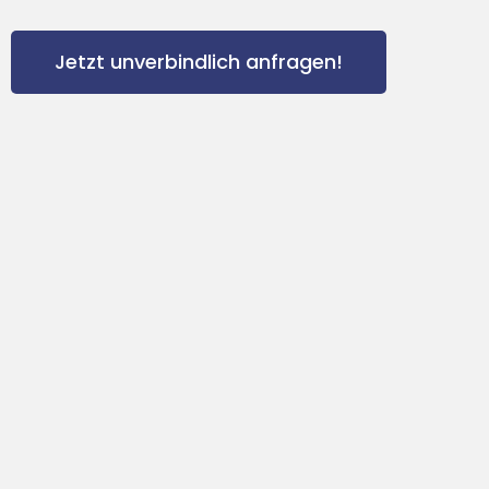
Jetzt unverbindlich anfragen!