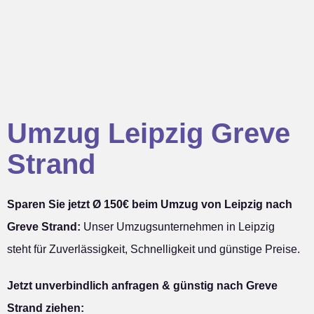
Umzug Leipzig Greve
Strand
Sparen Sie jetzt Ø 150€ beim Umzug von Leipzig nach
Greve Strand:
Unser Umzugsunternehmen in Leipzig
steht für Zuverlässigkeit, Schnelligkeit und günstige Preise.
Jetzt unverbindlich anfragen & günstig nach Greve
Strand ziehen: