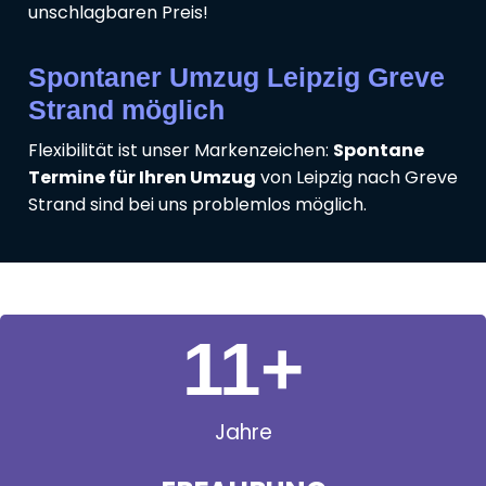
unschlagbaren Preis!
Spontaner Umzug Leipzig Greve
Strand möglich
Flexibilität ist unser Markenzeichen:
Spontane
Termine für Ihren Umzug
von Leipzig nach Greve
Strand sind bei uns problemlos möglich.
11
+
Jahre