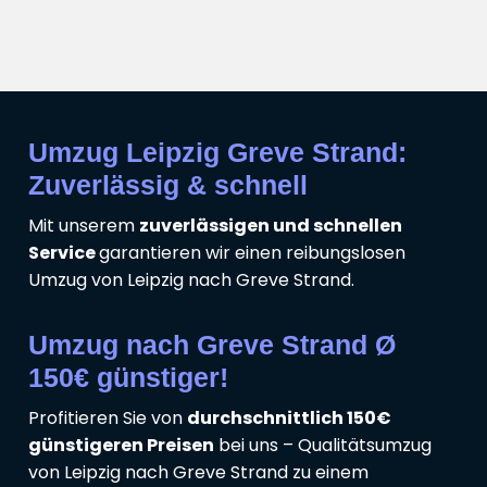
Umzug Leipzig Greve Strand:
Zuverlässig & schnell
Mit unserem
zuverlässigen und schnellen
Service
garantieren wir einen reibungslosen
Umzug von Leipzig nach Greve Strand.
Umzug nach Greve Strand Ø
150€ günstiger!
Profitieren Sie von
durchschnittlich 150€
günstigeren Preisen
bei uns – Qualitätsumzug
von Leipzig nach Greve Strand zu einem