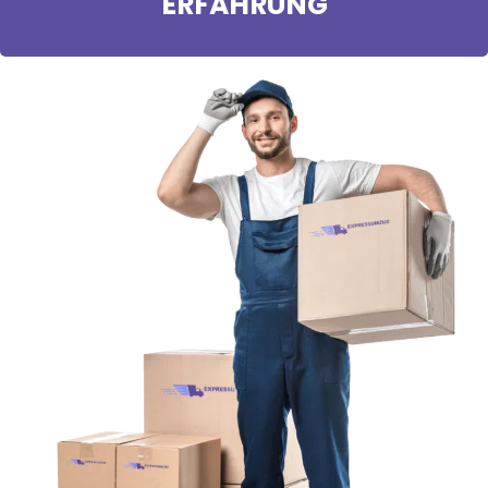
ERFAHRUNG