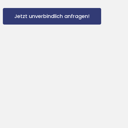
Jetzt unverbindlich anfragen!