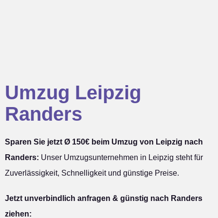
Umzug Leipzig
Randers
Sparen Sie jetzt Ø 150€ beim Umzug von Leipzig nach
Randers:
Unser Umzugsunternehmen in Leipzig steht für
Zuverlässigkeit, Schnelligkeit und günstige Preise.
Jetzt unverbindlich anfragen & günstig nach Randers
ziehen: