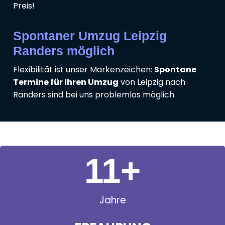
Preis!
Spontaner Umzug Leipzig
Randers möglich
Flexibilität ist unser Markenzeichen:
Spontane
Termine für Ihren Umzug
von Leipzig nach
Randers sind bei uns problemlos möglich.
11
+
Jahre