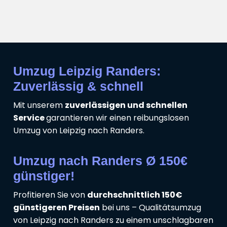
Umzug Leipzig Randers:
Zuverlässig & schnell
Mit unserem
zuverlässigen und schnellen
Service
garantieren wir einen reibungslosen
Umzug von Leipzig nach Randers.
Umzug nach Randers Ø 150€
günstiger!
Profitieren Sie von
durchschnittlich 150€
günstigeren Preisen
bei uns – Qualitätsumzug
von Leipzig nach Randers zu einem unschlagbaren