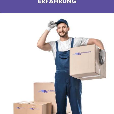
ERFAHRUNG