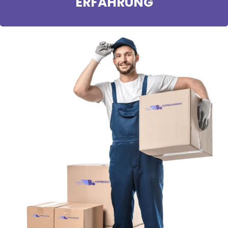
ERFAHRUNG