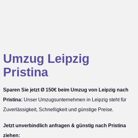
Umzug Leipzig
Pristina
Sparen Sie jetzt Ø 150€ beim Umzug von Leipzig nach
Pristina:
Unser Umzugsunternehmen in Leipzig steht für
Zuverlässigkeit, Schnelligkeit und günstige Preise.
Jetzt unverbindlich anfragen & günstig nach Pristina
ziehen: