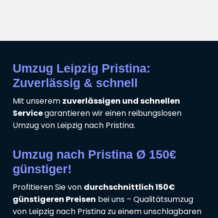
Umzug Leipzig Pristina:
Zuverlässig & schnell
Mit unserem
zuverlässigen und schnellen
Service
garantieren wir einen reibungslosen
Umzug von Leipzig nach Pristina.
Umzug nach Pristina Ø 150€
günstiger!
Profitieren Sie von
durchschnittlich 150€
günstigeren Preisen
bei uns – Qualitätsumzug
von Leipzig nach Pristina zu einem unschlagbaren