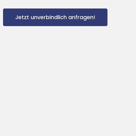
Jetzt unverbindlich anfragen!