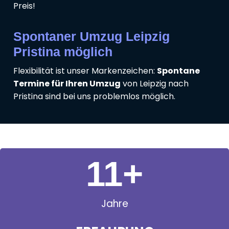
Preis!
Spontaner Umzug Leipzig
Pristina möglich
Flexibilität ist unser Markenzeichen:
Spontane
Termine für Ihren Umzug
von Leipzig nach
Pristina sind bei uns problemlos möglich.
11
+
Jahre