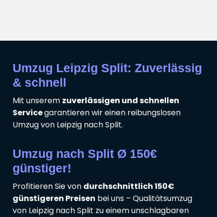
Umzug Leipzig Split: Zuverlässig
& schnell
Mit unserem
zuverlässigen und schnellen
Service
garantieren wir einen reibungslosen
Umzug von Leipzig nach Split.
Umzug nach Split Ø 150€
günstiger!
Profitieren Sie von
durchschnittlich 150€
günstigeren Preisen
bei uns – Qualitätsumzug
von Leipzig nach Split zu einem unschlagbaren