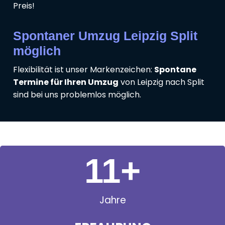
Preis!
Spontaner Umzug Leipzig Split
möglich
Flexibilität ist unser Markenzeichen:
Spontane
Termine für Ihren Umzug
von Leipzig nach Split
sind bei uns problemlos möglich.
11
+
Jahre