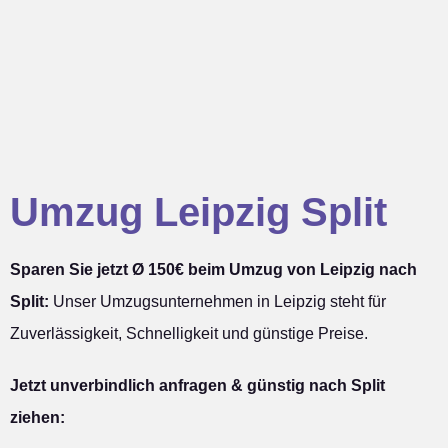
Umzug Leipzig Split
Sparen Sie jetzt Ø 150€ beim Umzug von Leipzig nach
Split:
Unser Umzugsunternehmen in Leipzig steht für
Zuverlässigkeit, Schnelligkeit und günstige Preise.
Jetzt unverbindlich anfragen & günstig nach Split
ziehen: