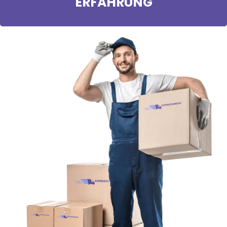
ERFAHRUNG