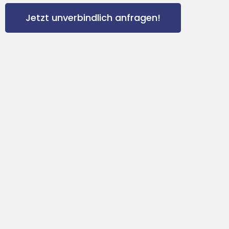
Jetzt unverbindlich anfragen!