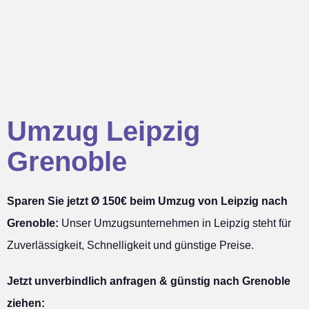
Umzug Leipzig
Grenoble
Sparen Sie jetzt Ø 150€ beim Umzug von Leipzig nach
Grenoble:
Unser Umzugsunternehmen in Leipzig steht für
Zuverlässigkeit, Schnelligkeit und günstige Preise.
Jetzt unverbindlich anfragen & günstig nach Grenoble
ziehen: