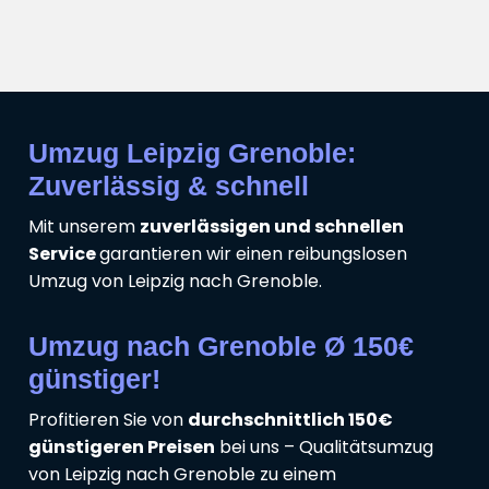
Umzug Leipzig Grenoble:
Zuverlässig & schnell
Mit unserem
zuverlässigen und schnellen
Service
garantieren wir einen reibungslosen
Umzug von Leipzig nach Grenoble.
Umzug nach Grenoble Ø 150€
günstiger!
Profitieren Sie von
durchschnittlich 150€
günstigeren Preisen
bei uns – Qualitätsumzug
von Leipzig nach Grenoble zu einem