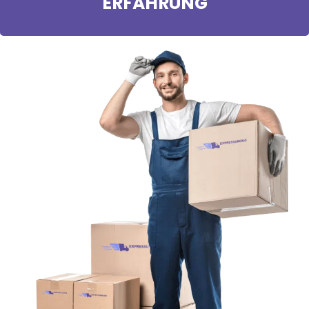
ERFAHRUNG