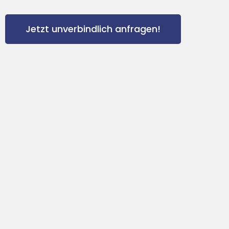
Jetzt unverbindlich anfragen!