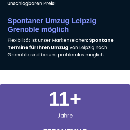
unschlagbaren Preis!
Spontaner Umzug Leipzig
Grenoble möglich
Flexibilität ist unser Markenzeichen:
Spontane
Termine für Ihren Umzug
von Leipzig nach
Grenoble sind bei uns problemlos möglich.
11
+
Jahre