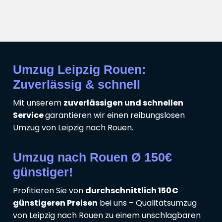
Umzug Leipzig Rouen:
Zuverlässig & schnell
Mit unserem
zuverlässigen und schnellen
Service
garantieren wir einen reibungslosen
Umzug von Leipzig nach Rouen.
Umzug nach Rouen Ø 150€
günstiger!
Profitieren Sie von
durchschnittlich 150€
günstigeren Preisen
bei uns – Qualitätsumzug
von Leipzig nach Rouen zu einem unschlagbaren