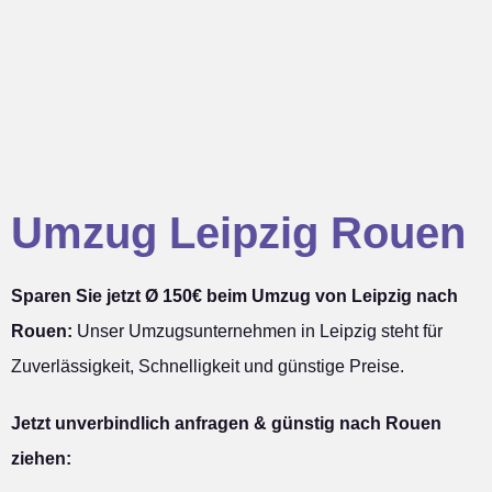
Umzug Leipzig Rouen
Sparen Sie jetzt Ø 150€ beim Umzug von Leipzig nach
Rouen:
Unser Umzugsunternehmen in Leipzig steht für
Zuverlässigkeit, Schnelligkeit und günstige Preise.
Jetzt unverbindlich anfragen & günstig nach Rouen
ziehen: