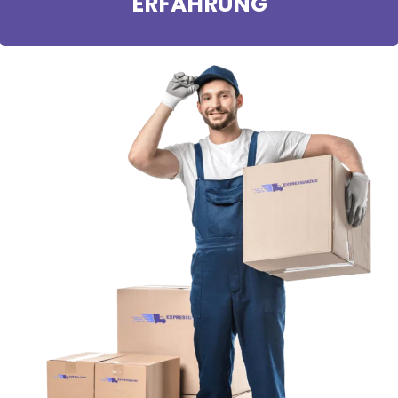
ERFAHRUNG