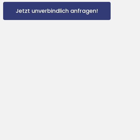
Jetzt unverbindlich anfragen!