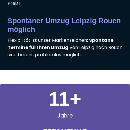
Preis!
Spontaner Umzug Leipzig Rouen
möglich
Flexibilität ist unser Markenzeichen:
Spontane
Termine für Ihren Umzug
von Leipzig nach Rouen
sind bei uns problemlos möglich.
11
+
Jahre