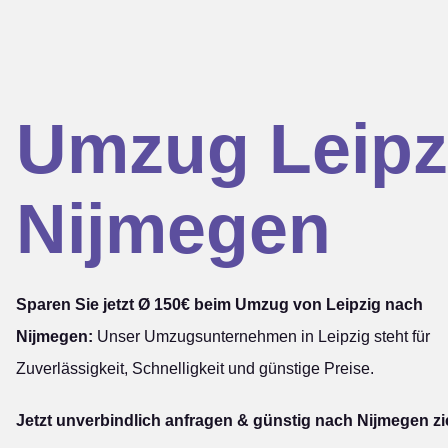
Umzug Leipz
Nijmegen
Sparen Sie jetzt Ø 150€ beim Umzug von Leipzig nach
Nijmegen:
Unser Umzugsunternehmen in Leipzig steht für
Zuverlässigkeit, Schnelligkeit und günstige Preise.
Jetzt unverbindlich anfragen & günstig nach Nijmegen z