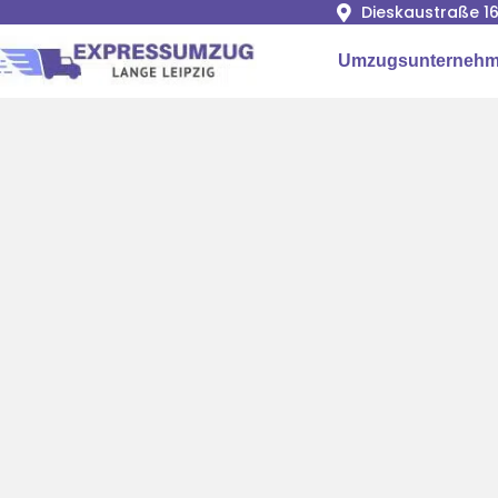
Dieskaustraße 16
Umzugsunternehme