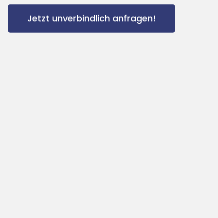
Jetzt unverbindlich anfragen!