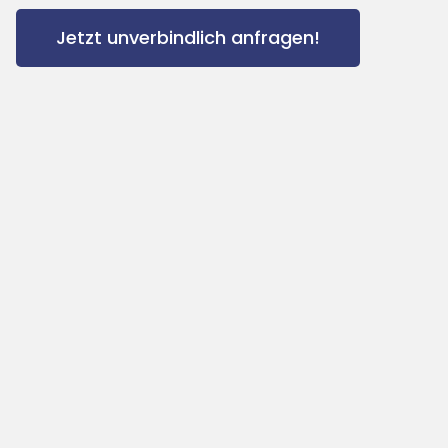
Jetzt unverbindlich anfragen!