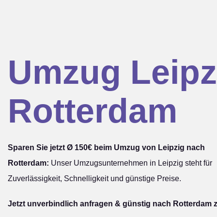
Umzug Leipz
Rotterdam
Sparen Sie jetzt Ø 150€ beim Umzug von Leipzig nach
Rotterdam:
Unser Umzugsunternehmen in Leipzig steht für
Zuverlässigkeit, Schnelligkeit und günstige Preise.
Jetzt unverbindlich anfragen & günstig nach Rotterdam 