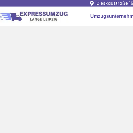
Dieskaustraße 16
Umzugsunternehme