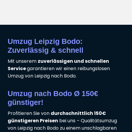
Umzug Leipzig Bodo:
Zuverlässig & schnell
Mit unserem
zuverlässigen und schnellen
Service
garantieren wir einen reibungslosen
Umzug von Leipzig nach Bodo.
Umzug nach Bodo Ø 150€
günstiger!
Profitieren Sie von
durchschnittlich 150€
günstigeren Preisen
bei uns – Qualitätsumzug
von Leipzig nach Bodo zu einem unschlagbaren