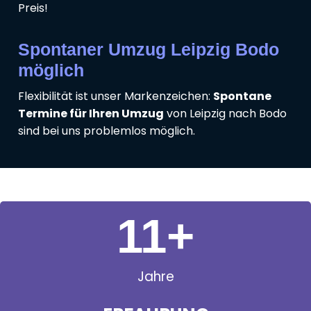
Preis!
Spontaner Umzug Leipzig Bodo
möglich
Flexibilität ist unser Markenzeichen:
Spontane
Termine für Ihren Umzug
von Leipzig nach Bodo
sind bei uns problemlos möglich.
11
+
Jahre