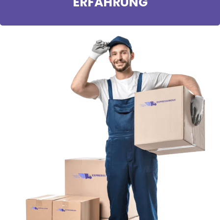
ERFAHRUNG