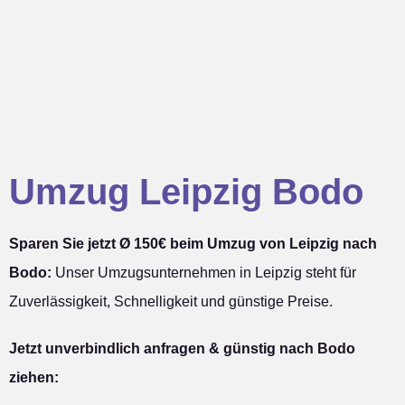
Umzug Leipzig Bodo
Sparen Sie jetzt Ø 150€ beim Umzug von Leipzig nach
Bodo:
Unser Umzugsunternehmen in Leipzig steht für
Zuverlässigkeit, Schnelligkeit und günstige Preise.
Jetzt unverbindlich anfragen & günstig nach Bodo
ziehen: