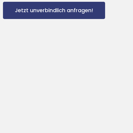
Jetzt unverbindlich anfragen!