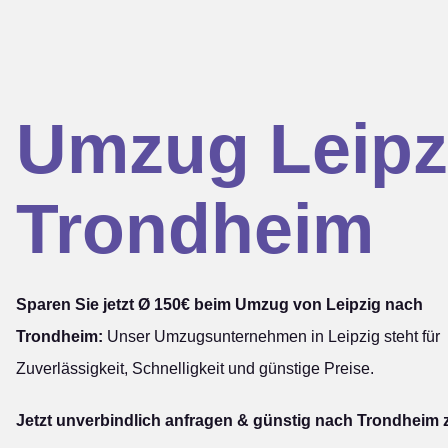
Umzug Leipz
Trondheim
Sparen Sie jetzt Ø 150€ beim Umzug von Leipzig nach
Trondheim:
Unser Umzugsunternehmen in Leipzig steht für
Zuverlässigkeit, Schnelligkeit und günstige Preise.
Jetzt unverbindlich anfragen & günstig nach Trondheim 