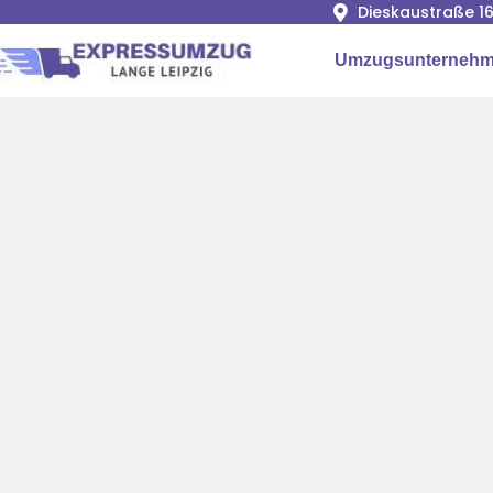
Dieskaustraße 16
Umzugsunternehme