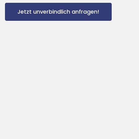
Jetzt unverbindlich anfragen!