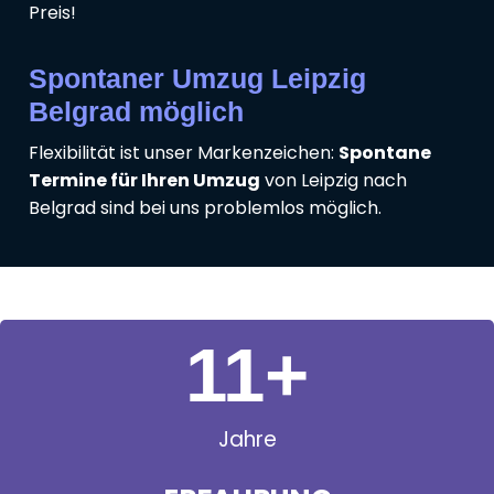
Preis!
Spontaner Umzug Leipzig
Belgrad möglich
Flexibilität ist unser Markenzeichen:
Spontane
Termine für Ihren Umzug
von Leipzig nach
Belgrad sind bei uns problemlos möglich.
11
+
Jahre