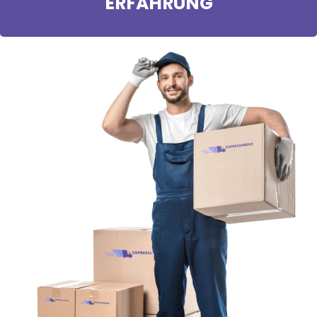
ERFAHRUNG