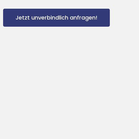
Jetzt unverbindlich anfragen!