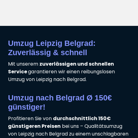
Umzug Leipzig Belgrad:
Zuverlässig & schnell
Mit unserem
zuverlässigen und schnellen
Service
garantieren wir einen reibungslosen
Umzug von Leipzig nach Belgrad.
Umzug nach Belgrad Ø 150€
günstiger!
Profitieren Sie von
durchschnittlich 150€
günstigeren Preisen
bei uns – Qualitätsumzug
von Leipzig nach Belgrad zu einem unschlagbaren