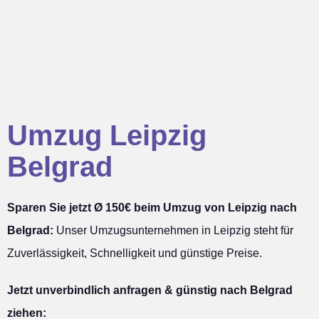
Umzug Leipzig
Belgrad
Sparen Sie jetzt Ø 150€ beim Umzug von Leipzig nach
Belgrad:
Unser Umzugsunternehmen in Leipzig steht für
Zuverlässigkeit, Schnelligkeit und günstige Preise.
Jetzt unverbindlich anfragen & günstig nach Belgrad
ziehen: