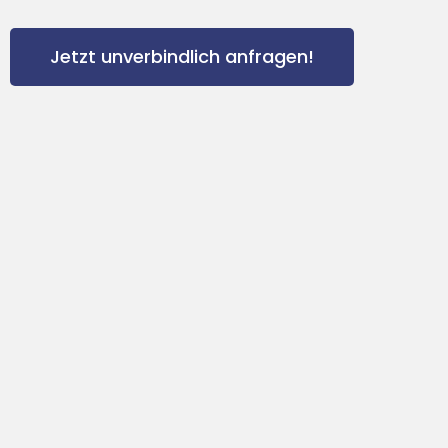
Jetzt unverbindlich anfragen!