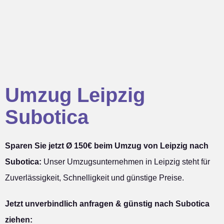
Umzug Leipzig
Subotica
Sparen Sie jetzt Ø 150€ beim Umzug von Leipzig nach
Subotica:
Unser Umzugsunternehmen in Leipzig steht für
Zuverlässigkeit, Schnelligkeit und günstige Preise.
Jetzt unverbindlich anfragen & günstig nach Subotica
ziehen: