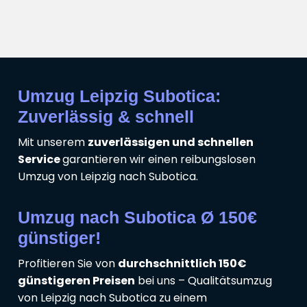
Umzug Leipzig Subotica:
Zuverlässig & schnell
Mit unserem
zuverlässigen und schnellen
Service
garantieren wir einen reibungslosen
Umzug von Leipzig nach Subotica.
Umzug nach Subotica Ø 150€
günstiger!
Profitieren Sie von
durchschnittlich 150€
günstigeren Preisen
bei uns – Qualitätsumzug
von Leipzig nach Subotica zu einem