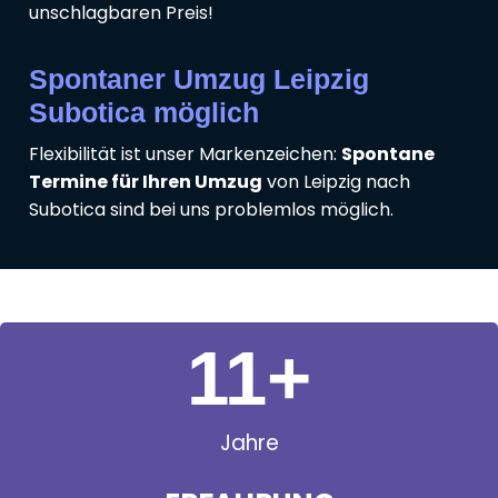
unschlagbaren Preis!
Spontaner Umzug Leipzig
Subotica möglich
Flexibilität ist unser Markenzeichen:
Spontane
Termine für Ihren Umzug
von Leipzig nach
Subotica sind bei uns problemlos möglich.
11
+
Jahre