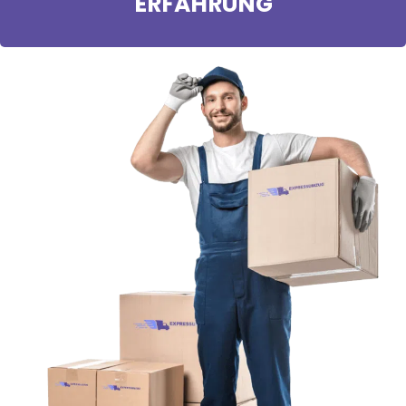
ERFAHRUNG