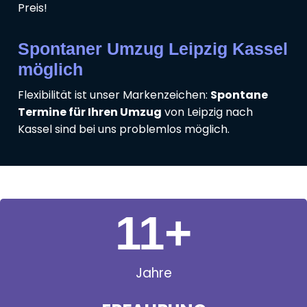
Preis!
Spontaner Umzug Leipzig Kassel
möglich
Flexibilität ist unser Markenzeichen:
Spontane
Termine für Ihren Umzug
von Leipzig nach
Kassel sind bei uns problemlos möglich.
11
+
Jahre