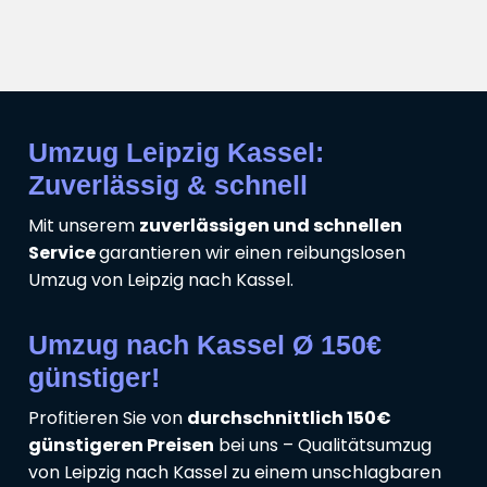
Umzug Leipzig Kassel:
Zuverlässig & schnell
Mit unserem
zuverlässigen und schnellen
Service
garantieren wir einen reibungslosen
Umzug von Leipzig nach Kassel.
Umzug nach Kassel Ø 150€
günstiger!
Profitieren Sie von
durchschnittlich 150€
günstigeren Preisen
bei uns – Qualitätsumzug
von Leipzig nach Kassel zu einem unschlagbaren