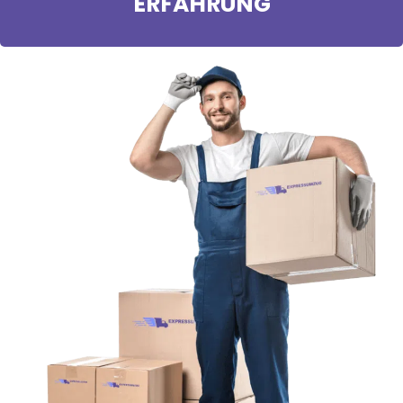
ERFAHRUNG