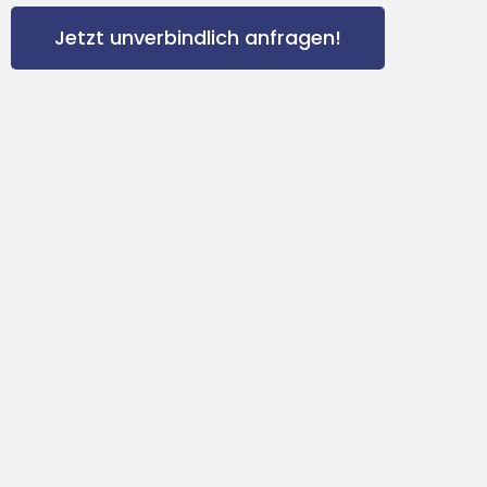
Jetzt unverbindlich anfragen!