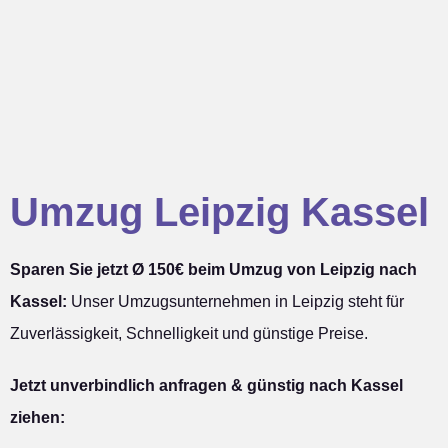
Umzug Leipzig Kassel
Sparen Sie jetzt Ø 150€ beim Umzug von Leipzig nach
Kassel:
Unser Umzugsunternehmen in Leipzig steht für
Zuverlässigkeit, Schnelligkeit und günstige Preise.
Jetzt unverbindlich anfragen & günstig nach Kassel
ziehen: