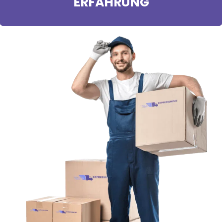
ERFAHRUNG