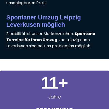
unschlagbaren Preis!
Spontaner Umzug Leipzig
Leverkusen möglich
Flexibilität ist unser Markenzeichen:
Spontane
Termine für Ihren Umzug
von Leipzig nach
Leverkusen sind bei uns problemlos möglich.
11
+
Jahre