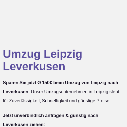
Umzug Leipzig
Leverkusen
Sparen Sie jetzt Ø 150€ beim Umzug von Leipzig nach
Leverkusen:
Unser Umzugsunternehmen in Leipzig steht
für Zuverlässigkeit, Schnelligkeit und günstige Preise.
Jetzt unverbindlich anfragen & günstig nach
Leverkusen ziehen: