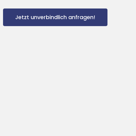
Jetzt unverbindlich anfragen!