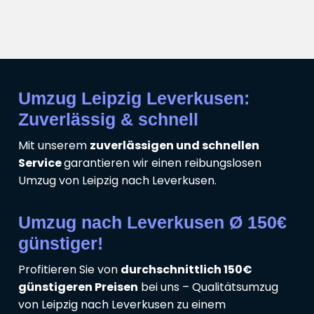
Umzug Leipzig Leverkusen:
Zuverlässig & schnell
Mit unserem
zuverlässigen und schnellen
Service
garantieren wir einen reibungslosen
Umzug von Leipzig nach Leverkusen.
Umzug nach Leverkusen Ø 150€
günstiger!
Profitieren Sie von
durchschnittlich 150€
günstigeren Preisen
bei uns – Qualitätsumzug
von Leipzig nach Leverkusen zu einem