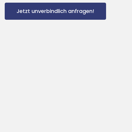
Jetzt unverbindlich anfragen!