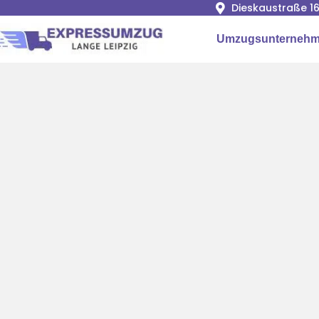
Dieskaustraße 16
Umzugsunternehme