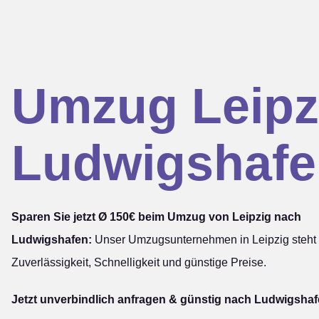
Umzug Leipz
Ludwigshafe
Sparen Sie jetzt Ø 150€ beim Umzug von Leipzig nach
Ludwigshafen:
Unser Umzugsunternehmen in Leipzig steht 
Zuverlässigkeit, Schnelligkeit und günstige Preise.
Jetzt unverbindlich anfragen & günstig nach Ludwigshaf