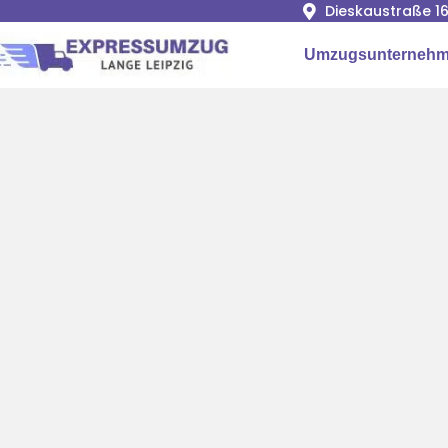
Dieskaustraße 16
Umzugsunternehme