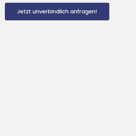
Jetzt unverbindlich anfragen!