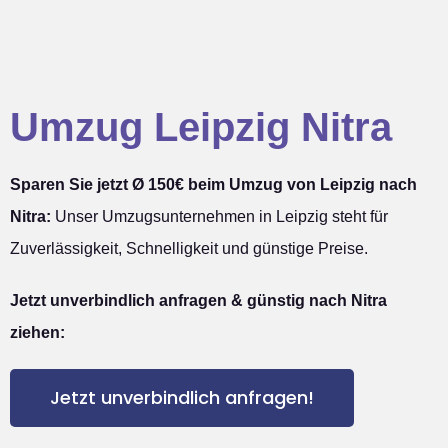
Umzug Leipzig Nitra
Sparen Sie jetzt Ø 150€ beim Umzug von Leipzig nach
Nitra:
Unser Umzugsunternehmen in Leipzig steht für
Zuverlässigkeit, Schnelligkeit und günstige Preise.
Jetzt unverbindlich anfragen & günstig nach Nitra
ziehen:
Jetzt unverbindlich anfragen!