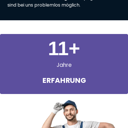
sind bei uns problemlos möglich.
11
+
Jahre
ERFAHRUNG