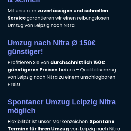
Mit unserem
zuverlässigen und schnellen
Service
garantieren wir einen reibungslosen
Umzug von Leipzig nach Nitra.
Umzug nach Nitra Ø 150€
günstiger!
Profitieren Sie von
durchschnittlich 150€
günstigeren Preisen
bei uns – Qualitätsumzug
von Leipzig nach Nitra zu einem unschlagbaren
Preis!
Spontaner Umzug Leipzig Nitra
möglich
Flexibilität ist unser Markenzeichen:
Spontane
Termine für Ihren Umzug
von Leipzig nach Nitra