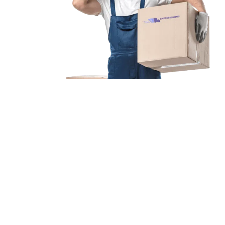
Unsere Mission