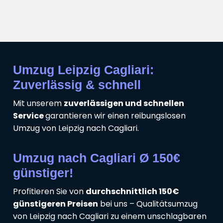
Umzug Leipzig Cagliari:
Zuverlässig & schnell
Mit unserem
zuverlässigen und schnellen
Service
garantieren wir einen reibungslosen
Umzug von Leipzig nach Cagliari.
Umzug nach Cagliari Ø 150€
günstiger!
Profitieren Sie von
durchschnittlich 150€
günstigeren Preisen
bei uns – Qualitätsumzug
von Leipzig nach Cagliari zu einem unschlagbaren