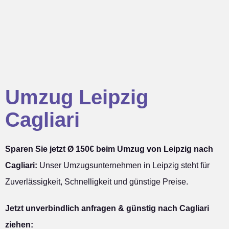
Umzug Leipzig
Cagliari
Sparen Sie jetzt Ø 150€ beim Umzug von Leipzig nach
Cagliari:
Unser Umzugsunternehmen in Leipzig steht für
Zuverlässigkeit, Schnelligkeit und günstige Preise.
Jetzt unverbindlich anfragen & günstig nach Cagliari
ziehen: