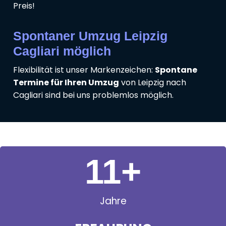
Preis!
Spontaner Umzug Leipzig
Cagliari möglich
Flexibilität ist unser Markenzeichen:
Spontane
Termine für Ihren Umzug
von Leipzig nach
Cagliari sind bei uns problemlos möglich.
11
+
Jahre