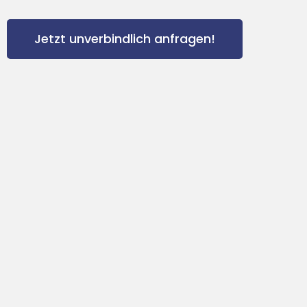
Jetzt unverbindlich anfragen!