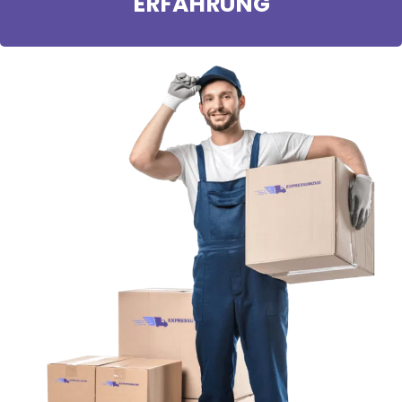
ERFAHRUNG