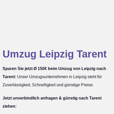
Umzug Leipzig Tarent
Sparen Sie jetzt Ø 150€ beim Umzug von Leipzig nach
Tarent:
Unser Umzugsunternehmen in Leipzig steht für
Zuverlässigkeit, Schnelligkeit und günstige Preise.
Jetzt unverbindlich anfragen & günstig nach Tarent
ziehen: