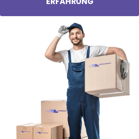
ERFAHRUNG