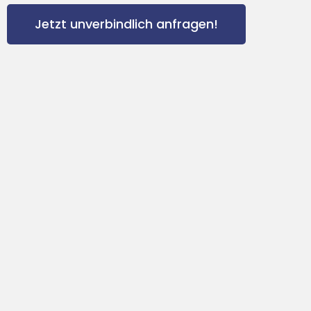
Jetzt unverbindlich anfragen!