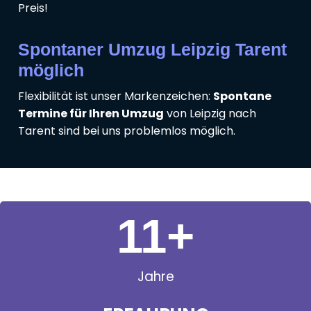
Preis!
Spontaner Umzug Leipzig Tarent
möglich
Flexibilität ist unser Markenzeichen:
Spontane
Termine für Ihren Umzug
von Leipzig nach
Tarent sind bei uns problemlos möglich.
11
+
Jahre