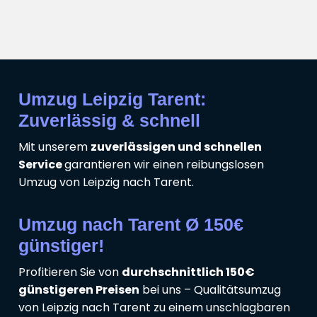
Umzug Leipzig Tarent:
Zuverlässig & schnell
Mit unserem
zuverlässigen und schnellen
Service
garantieren wir einen reibungslosen
Umzug von Leipzig nach Tarent.
Umzug nach Tarent Ø 150€
günstiger!
Profitieren Sie von
durchschnittlich 150€
günstigeren Preisen
bei uns – Qualitätsumzug
von Leipzig nach Tarent zu einem unschlagbaren