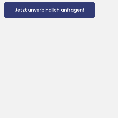
Jetzt unverbindlich anfragen!