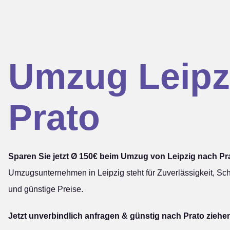
Umzug Leipz
Prato
Sparen Sie jetzt Ø 150€ beim Umzug von Leipzig nach Pr
Umzugsunternehmen in Leipzig steht für Zuverlässigkeit, Sch
und günstige Preise.
Jetzt unverbindlich anfragen & günstig nach Prato ziehe