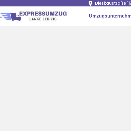
Dieskaustraße 16
Umzugsunternehme