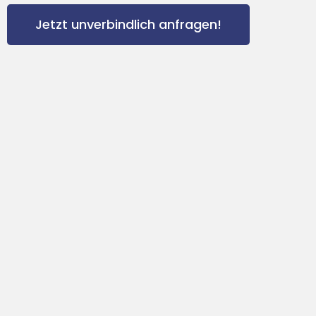
Jetzt unverbindlich anfragen!