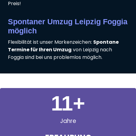
Preis!
Spontaner Umzug Leipzig Foggia
möglich
Flexibilität ist unser Markenzeichen:
Spontane
Termine für Ihren Umzug
von Leipzig nach
Foggia sind bei uns problemlos möglich.
11
+
Jahre