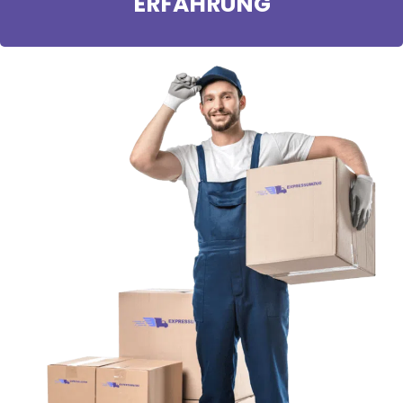
ERFAHRUNG