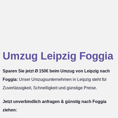
Umzug Leipzig Foggia
Sparen Sie jetzt Ø 150€ beim Umzug von Leipzig nach
Foggia:
Unser Umzugsunternehmen in Leipzig steht für
Zuverlässigkeit, Schnelligkeit und günstige Preise.
Jetzt unverbindlich anfragen & günstig nach Foggia
ziehen: