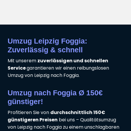
Umzug Leipzig Foggia:
Zuverlässig & schnell
Mit unserem
zuverlässigen und schnellen
Service
garantieren wir einen reibungslosen
Umzug von Leipzig nach Foggia.
Umzug nach Foggia Ø 150€
günstiger!
Profitieren Sie von
durchschnittlich 150€
günstigeren Preisen
bei uns – Qualitätsumzug
von Leipzig nach Foggia zu einem unschlagbaren