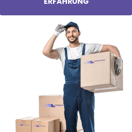
ERFAHRUNG