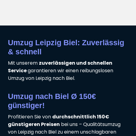
Umzug Leipzig Biel: Zuverlässig
& schnell
Mit unserem
zuverlässigen und schnellen
Service
garantieren wir einen reibungslosen
Umzug von Leipzig nach Biel.
Umzug nach Biel Ø 150€
günstiger!
Profitieren Sie von
durchschnittlich 150€
günstigeren Preisen
bei uns – Qualitätsumzug
von Leipzig nach Biel zu einem unschlagbaren