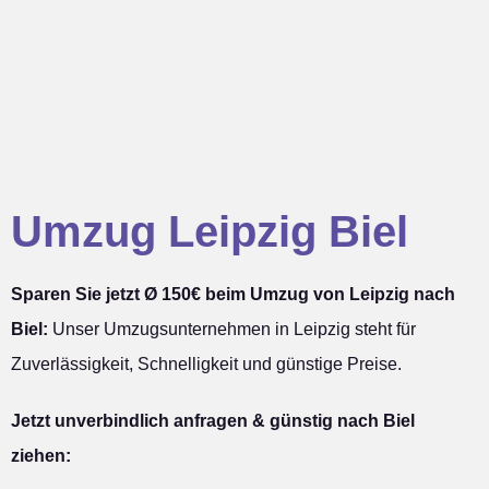
Umzug Leipzig Biel
Sparen Sie jetzt Ø 150€ beim Umzug von Leipzig nach
Biel:
Unser Umzugsunternehmen in Leipzig steht für
Zuverlässigkeit, Schnelligkeit und günstige Preise.
Jetzt unverbindlich anfragen & günstig nach Biel
ziehen: