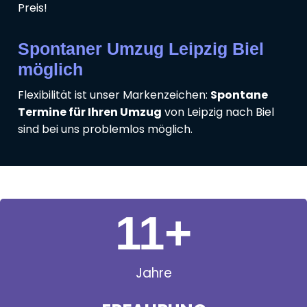
Preis!
Spontaner Umzug Leipzig Biel
möglich
Flexibilität ist unser Markenzeichen:
Spontane
Termine für Ihren Umzug
von Leipzig nach Biel
sind bei uns problemlos möglich.
11
+
Jahre