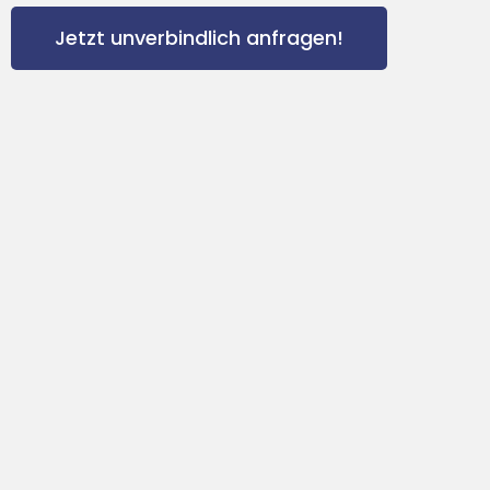
Jetzt unverbindlich anfragen!