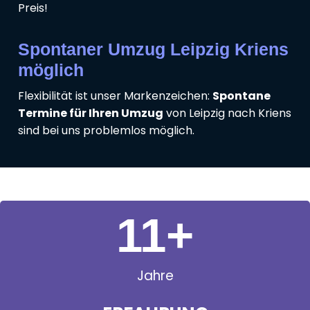
Preis!
Spontaner Umzug Leipzig Kriens
möglich
Flexibilität ist unser Markenzeichen:
Spontane
Termine für Ihren Umzug
von Leipzig nach Kriens
sind bei uns problemlos möglich.
11
+
Jahre