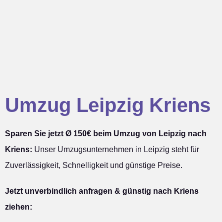
Umzug Leipzig Kriens
Sparen Sie jetzt Ø 150€ beim Umzug von Leipzig nach
Kriens:
Unser Umzugsunternehmen in Leipzig steht für
Zuverlässigkeit, Schnelligkeit und günstige Preise.
Jetzt unverbindlich anfragen & günstig nach Kriens
ziehen: