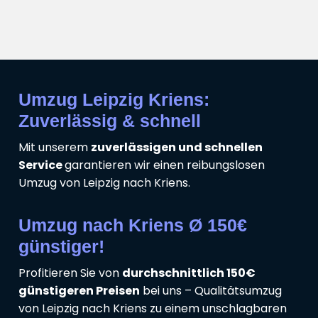
Umzug Leipzig Kriens:
Zuverlässig & schnell
Mit unserem
zuverlässigen und schnellen
Service
garantieren wir einen reibungslosen
Umzug von Leipzig nach Kriens.
Umzug nach Kriens Ø 150€
günstiger!
Profitieren Sie von
durchschnittlich 150€
günstigeren Preisen
bei uns – Qualitätsumzug
von Leipzig nach Kriens zu einem unschlagbaren