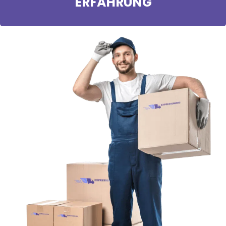
ERFAHRUNG