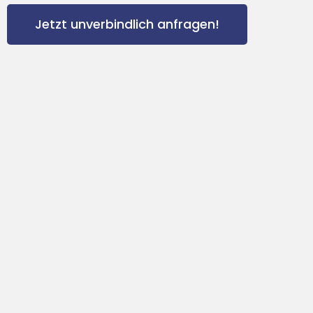
Jetzt unverbindlich anfragen!