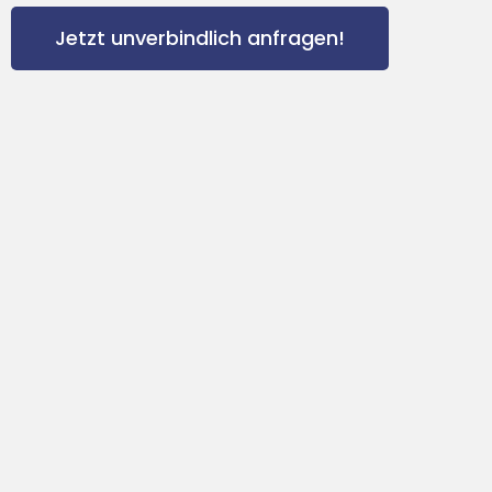
Jetzt unverbindlich anfragen!