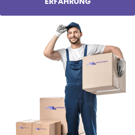
ERFAHRUNG