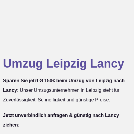
Umzug Leipzig Lancy
Sparen Sie jetzt Ø 150€ beim Umzug von Leipzig nach
Lancy:
Unser Umzugsunternehmen in Leipzig steht für
Zuverlässigkeit, Schnelligkeit und günstige Preise.
Jetzt unverbindlich anfragen & günstig nach Lancy
ziehen: