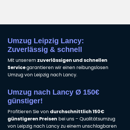
Umzug Leipzig Lancy:
Zuverlässig & schnell
Mit unserem
zuverlässigen und schnellen
Service
garantieren wir einen reibungslosen
Umzug von Leipzig nach Lancy.
Umzug nach Lancy Ø 150€
günstiger!
Profitieren Sie von
durchschnittlich 150€
günstigeren Preisen
bei uns – Qualitätsumzug
von Leipzig nach Lancy zu einem unschlagbaren