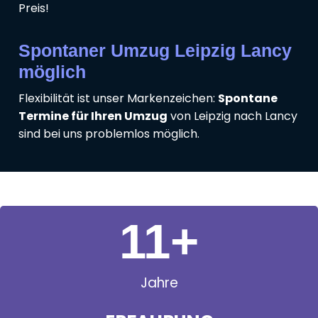
Preis!
Spontaner Umzug Leipzig Lancy
möglich
Flexibilität ist unser Markenzeichen:
Spontane
Termine für Ihren Umzug
von Leipzig nach Lancy
sind bei uns problemlos möglich.
11
+
Jahre