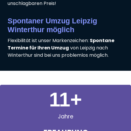
unschlagbaren Preis!
Spontaner Umzug Leipzig
Winterthur möglich
Flexibilität ist unser Markenzeichen:
Spontane
Termine für Ihren Umzug
von Leipzig nach
Winterthur sind bei uns problemlos möglich.
11
+
Jahre