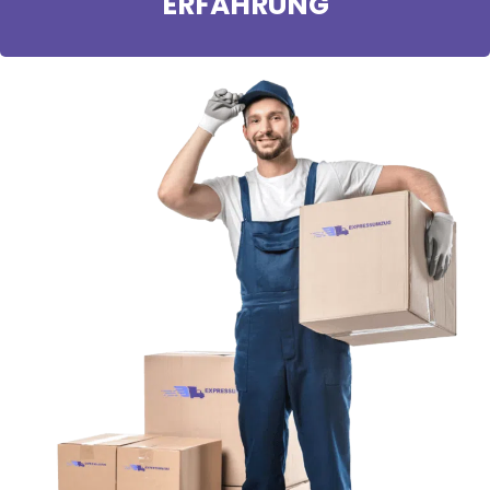
ERFAHRUNG