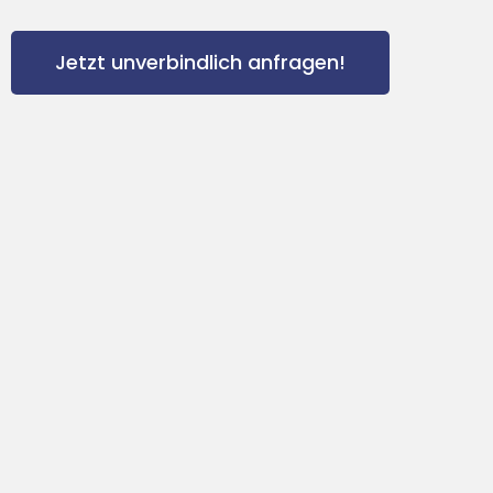
Jetzt unverbindlich anfragen!