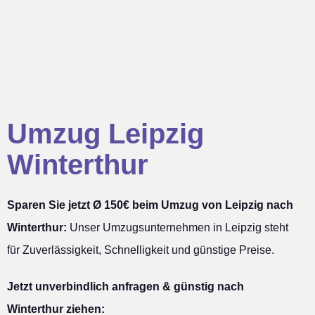
Umzug Leipzig
Winterthur
Sparen Sie jetzt Ø 150€ beim Umzug von Leipzig nach
Winterthur:
Unser Umzugsunternehmen in Leipzig steht
für Zuverlässigkeit, Schnelligkeit und günstige Preise.
Jetzt unverbindlich anfragen & günstig nach
Winterthur ziehen: