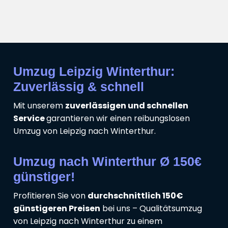
Umzug Leipzig Winterthur:
Zuverlässig & schnell
Mit unserem
zuverlässigen und schnellen
Service
garantieren wir einen reibungslosen
Umzug von Leipzig nach Winterthur.
Umzug nach Winterthur Ø 150€
günstiger!
Profitieren Sie von
durchschnittlich 150€
günstigeren Preisen
bei uns – Qualitätsumzug
von Leipzig nach Winterthur zu einem