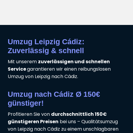
Umzug Leipzig Cádiz:
Zuverlässig & schnell
Mit unserem
zuverlässigen und schnellen
Service
garantieren wir einen reibungslosen
Umzug von Leipzig nach Cádiz.
Umzug nach Cádiz Ø 150€
günstiger!
Profitieren Sie von
durchschnittlich 150€
günstigeren Preisen
bei uns – Qualitätsumzug
von Leipzig nach Cádiz zu einem unschlagbaren