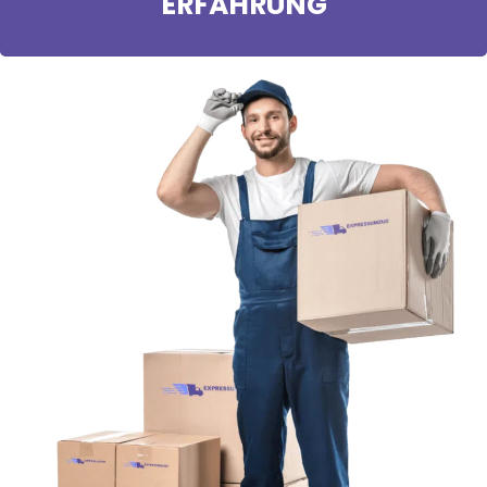
ERFAHRUNG