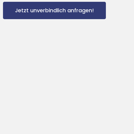
Jetzt unverbindlich anfragen!