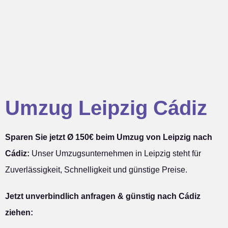
Umzug Leipzig Cádiz
Sparen Sie jetzt Ø 150€ beim Umzug von Leipzig nach
Cádiz:
Unser Umzugsunternehmen in Leipzig steht für
Zuverlässigkeit, Schnelligkeit und günstige Preise.
Jetzt unverbindlich anfragen & günstig nach Cádiz
ziehen: