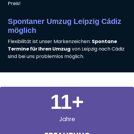
Preis!
Spontaner Umzug Leipzig Cádiz
möglich
Flexibilität ist unser Markenzeichen:
Spontane
Termine für Ihren Umzug
von Leipzig nach Cádiz
sind bei uns problemlos möglich.
11
+
Jahre