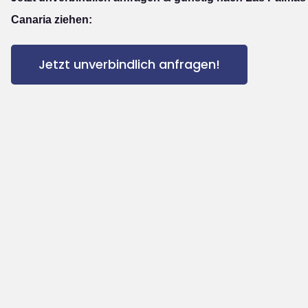
Canaria ziehen:
Jetzt unverbindlich anfragen!