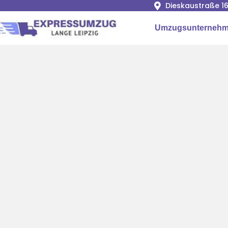
Dieskaustraße 16
Umzugsunternehme