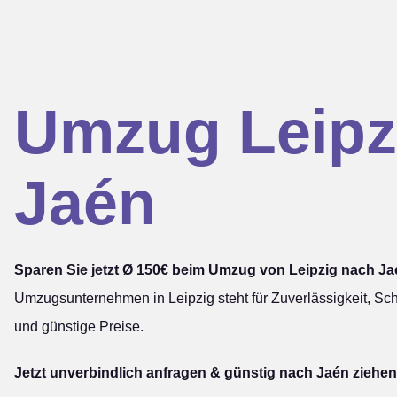
Umzug Leipz
Jaén
Sparen Sie jetzt Ø 150€ beim Umzug von Leipzig nach Ja
Umzugsunternehmen in Leipzig steht für Zuverlässigkeit, Sch
und günstige Preise.
Jetzt unverbindlich anfragen & günstig nach Jaén ziehen