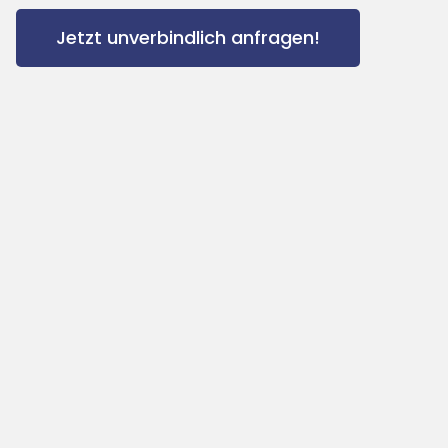
Jetzt unverbindlich anfragen!