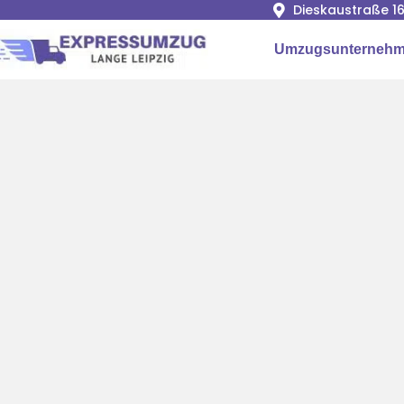
Dieskaustraße 16
Umzugsunternehme