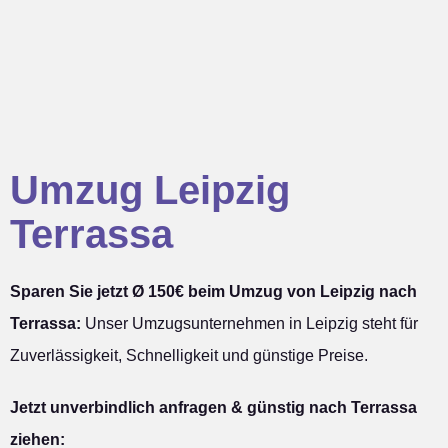
Umzug Leipzig
Terrassa
Sparen Sie jetzt Ø 150€ beim Umzug von Leipzig nach
Terrassa:
Unser Umzugsunternehmen in Leipzig steht für
Zuverlässigkeit, Schnelligkeit und günstige Preise.
Jetzt unverbindlich anfragen & günstig nach Terrassa
ziehen: