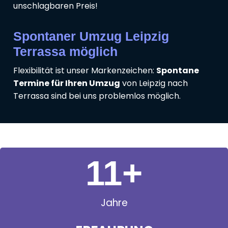
unschlagbaren Preis!
Spontaner Umzug Leipzig
Terrassa möglich
Flexibilität ist unser Markenzeichen:
Spontane
Termine für Ihren Umzug
von Leipzig nach
Terrassa sind bei uns problemlos möglich.
11
+
Jahre