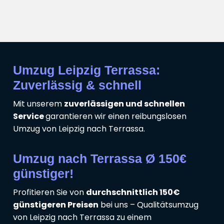
Umzug Leipzig Terrassa:
Zuverlässig & schnell
Mit unserem
zuverlässigen und schnellen
Service
garantieren wir einen reibungslosen
Umzug von Leipzig nach Terrassa.
Umzug nach Terrassa Ø 150€
günstiger!
Profitieren Sie von
durchschnittlich 150€
günstigeren Preisen
bei uns – Qualitätsumzug
von Leipzig nach Terrassa zu einem