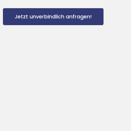
Jetzt unverbindlich anfragen!