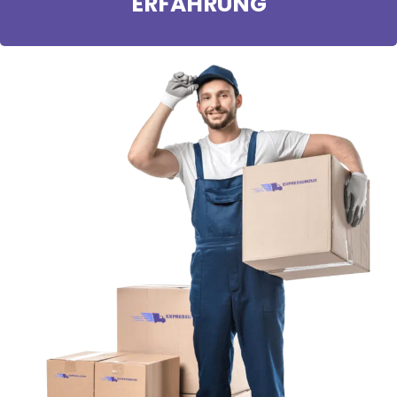
ERFAHRUNG