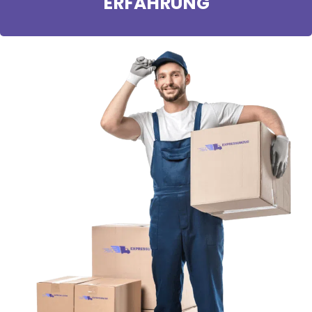
ERFAHRUNG