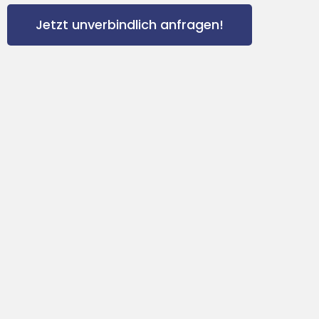
Jetzt unverbindlich anfragen!