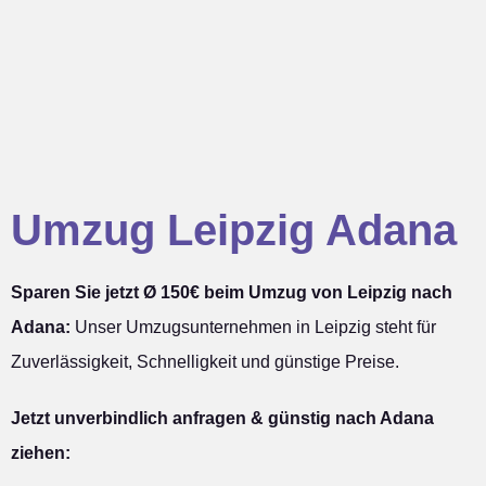
Umzug Leipzig Adana
Sparen Sie jetzt Ø 150€ beim Umzug von Leipzig nach
Adana:
Unser Umzugsunternehmen in Leipzig steht für
Zuverlässigkeit, Schnelligkeit und günstige Preise.
Jetzt unverbindlich anfragen & günstig nach Adana
ziehen: