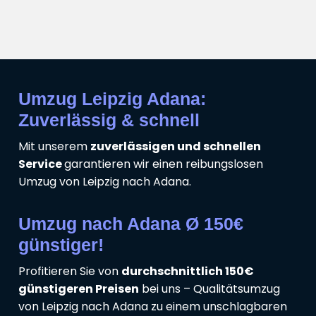
Umzug Leipzig Adana:
Zuverlässig & schnell
Mit unserem
zuverlässigen und schnellen
Service
garantieren wir einen reibungslosen
Umzug von Leipzig nach Adana.
Umzug nach Adana Ø 150€
günstiger!
Profitieren Sie von
durchschnittlich 150€
günstigeren Preisen
bei uns – Qualitätsumzug
von Leipzig nach Adana zu einem unschlagbaren