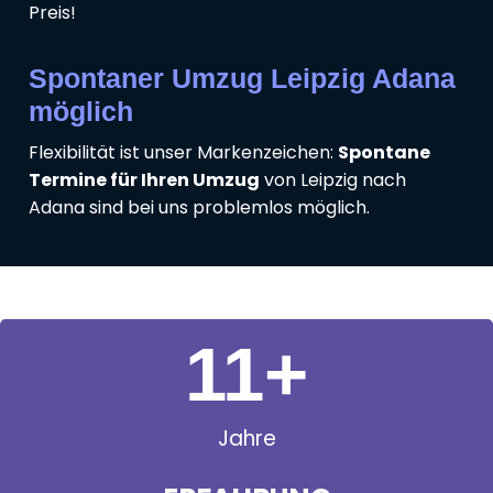
Preis!
Spontaner Umzug Leipzig Adana
möglich
Flexibilität ist unser Markenzeichen:
Spontane
Termine für Ihren Umzug
von Leipzig nach
Adana sind bei uns problemlos möglich.
11
+
Jahre