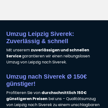
Umzug Leipzig Siverek:
Zuverlässig & schnell
Mit unserem
zuverlässigen und schnellen
Service
garantieren wir einen reibungslosen
Umzug von Leipzig nach Siverek.
Umzug nach Siverek Ø 150€
günstiger!
Profitieren Sie von
durchschnittlich 150€
günstigeren Preisen
bei uns – Qualitätsumzug
von Leipzig nach Siverek zu einem unschlagbaren