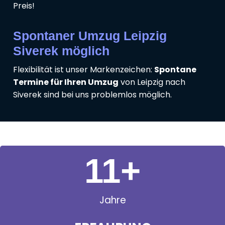
Preis!
Spontaner Umzug Leipzig
Siverek möglich
Flexibilität ist unser Markenzeichen:
Spontane
Termine für Ihren Umzug
von Leipzig nach
Siverek sind bei uns problemlos möglich.
11
+
Jahre