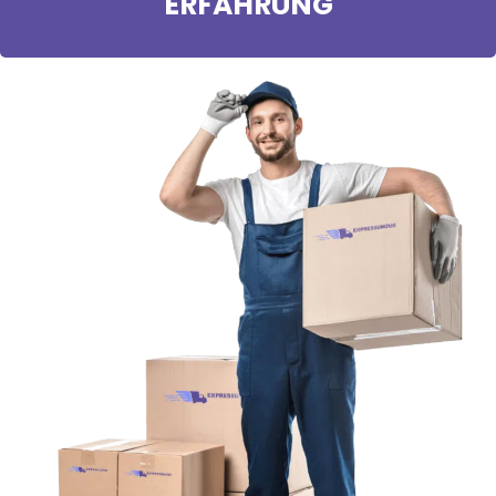
ERFAHRUNG