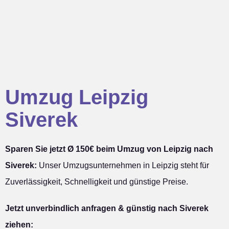
Umzug Leipzig
Siverek
Sparen Sie jetzt Ø 150€ beim Umzug von Leipzig nach
Siverek:
Unser Umzugsunternehmen in Leipzig steht für
Zuverlässigkeit, Schnelligkeit und günstige Preise.
Jetzt unverbindlich anfragen & günstig nach Siverek
ziehen: