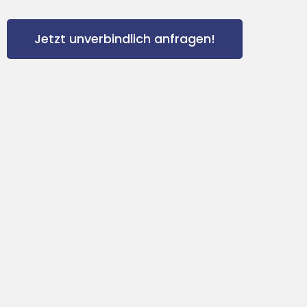
Jetzt unverbindlich anfragen!