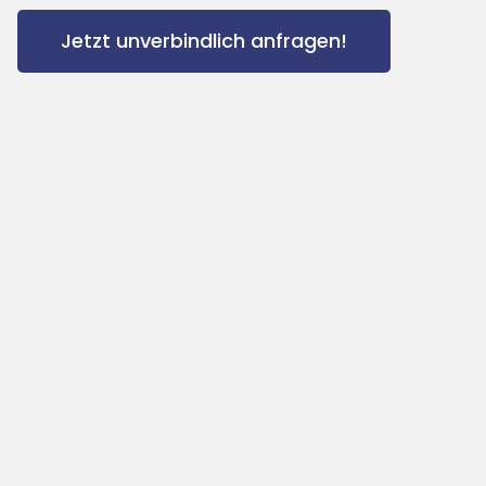
Jetzt unverbindlich anfragen!