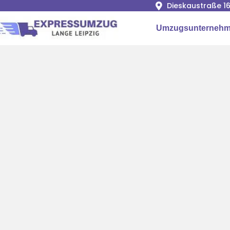
Dieskaustraße 16
Umzugsunternehme