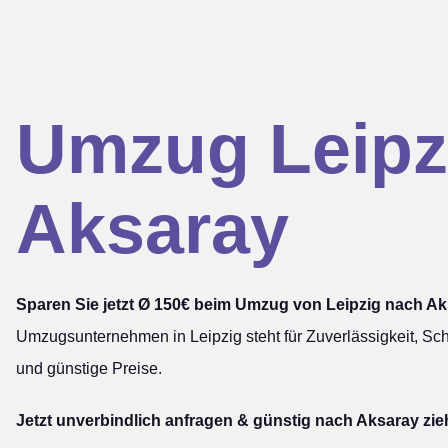
Umzug Leipz
Aksaray
Sparen Sie jetzt Ø 150€ beim Umzug von Leipzig nach Ak
Umzugsunternehmen in Leipzig steht für Zuverlässigkeit, Sch
und günstige Preise.
Jetzt unverbindlich anfragen & günstig nach Aksaray zie