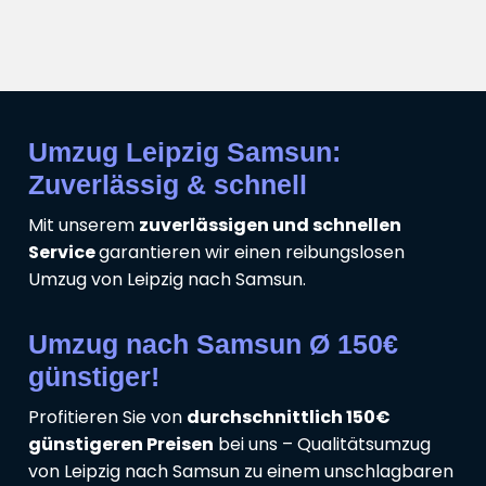
Umzug Leipzig Samsun:
Zuverlässig & schnell
Mit unserem
zuverlässigen und schnellen
Service
garantieren wir einen reibungslosen
Umzug von Leipzig nach Samsun.
Umzug nach Samsun Ø 150€
günstiger!
Profitieren Sie von
durchschnittlich 150€
günstigeren Preisen
bei uns – Qualitätsumzug
von Leipzig nach Samsun zu einem unschlagbaren