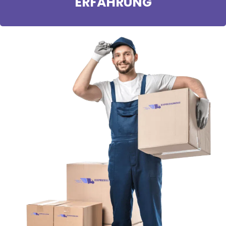
ERFAHRUNG