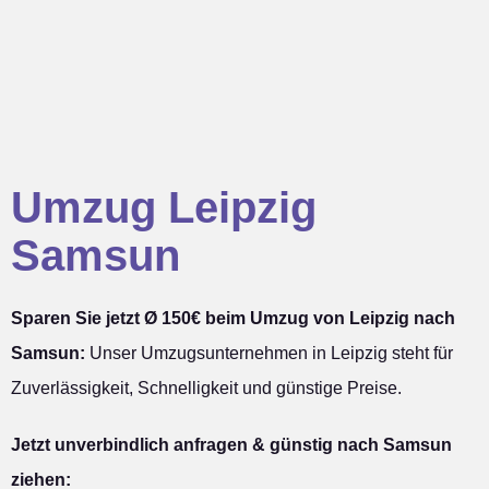
Umzug Leipzig
Samsun
Sparen Sie jetzt Ø 150€ beim Umzug von Leipzig nach
Samsun:
Unser Umzugsunternehmen in Leipzig steht für
Zuverlässigkeit, Schnelligkeit und günstige Preise.
Jetzt unverbindlich anfragen & günstig nach Samsun
ziehen: