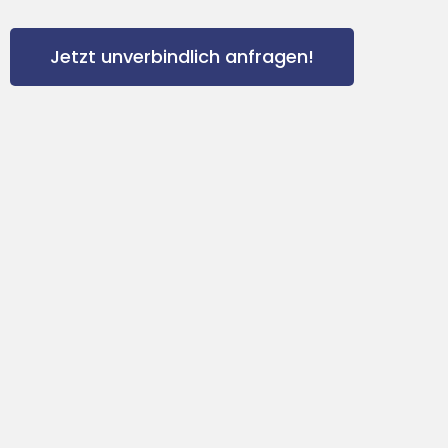
Jetzt unverbindlich anfragen!