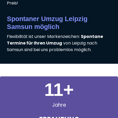
Preis!
Spontaner Umzug Leipzig
Samsun möglich
Flexibilität ist unser Markenzeichen:
Spontane
Termine für Ihren Umzug
von Leipzig nach
Samsun sind bei uns problemlos möglich.
11
+
Jahre