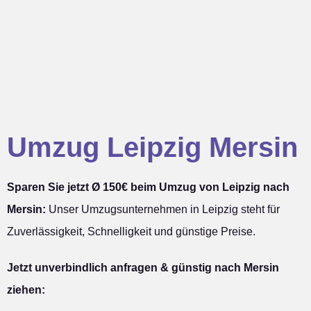
Umzug Leipzig Mersin
Sparen Sie jetzt Ø 150€ beim Umzug von Leipzig nach
Mersin:
Unser Umzugsunternehmen in Leipzig steht für
Zuverlässigkeit, Schnelligkeit und günstige Preise.
Jetzt unverbindlich anfragen & günstig nach Mersin
ziehen: