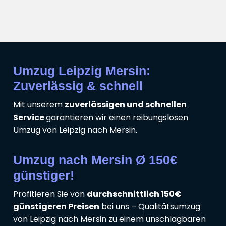
Umzug Leipzig Mersin:
Zuverlässig & schnell
Mit unserem
zuverlässigen und schnellen
Service
garantieren wir einen reibungslosen
Umzug von Leipzig nach Mersin.
Umzug nach Mersin Ø 150€
günstiger!
Profitieren Sie von
durchschnittlich 150€
günstigeren Preisen
bei uns – Qualitätsumzug
von Leipzig nach Mersin zu einem unschlagbaren