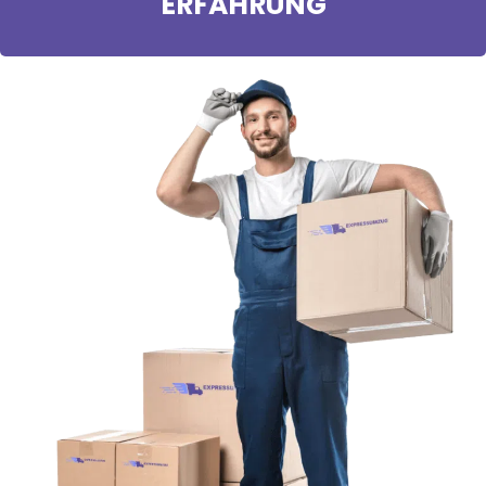
ERFAHRUNG