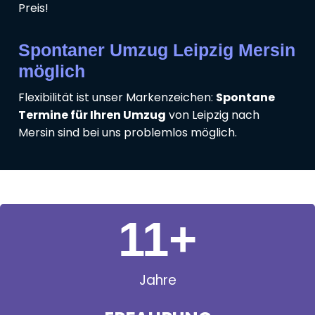
Preis!
Spontaner Umzug Leipzig Mersin
möglich
Flexibilität ist unser Markenzeichen:
Spontane
Termine für Ihren Umzug
von Leipzig nach
Mersin sind bei uns problemlos möglich.
11
+
Jahre