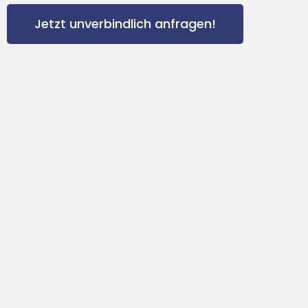
Jetzt unverbindlich anfragen!