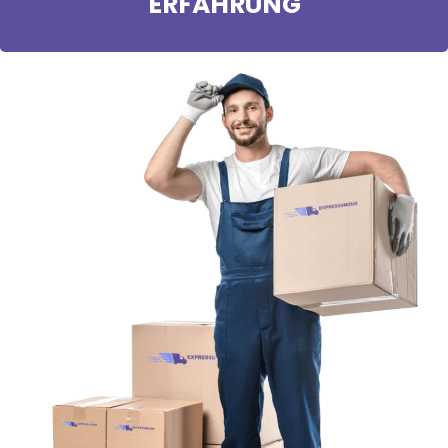
ERFAHRUNG