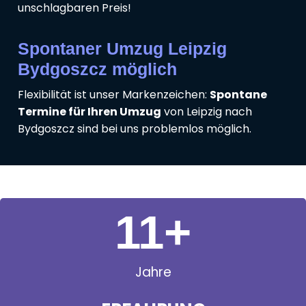
unschlagbaren Preis!
Spontaner Umzug Leipzig
Bydgoszcz möglich
Flexibilität ist unser Markenzeichen:
Spontane
Termine für Ihren Umzug
von Leipzig nach
Bydgoszcz sind bei uns problemlos möglich.
11
+
Jahre