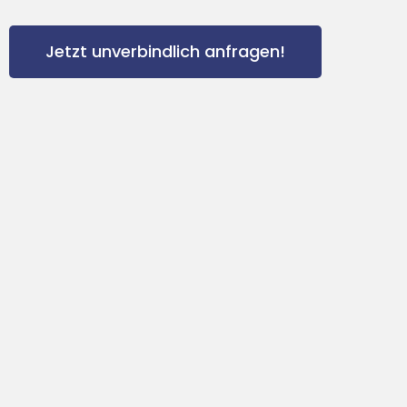
Jetzt unverbindlich anfragen!