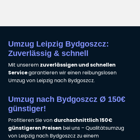
Umzug Leipzig Bydgoszcz:
Zuverlässig & schnell
Mit unserem
zuverlässigen und schnellen
Service
garantieren wir einen reibungslosen
Umzug von Leipzig nach Bydgoszcz.
Umzug nach Bydgoszcz Ø 150€
günstiger!
Profitieren Sie von
durchschnittlich 150€
günstigeren Preisen
bei uns – Qualitätsumzug
von Leipzig nach Bydgoszcz zu einem