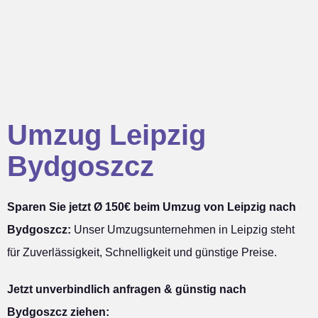
Umzug Leipzig
Bydgoszcz
Sparen Sie jetzt Ø 150€ beim Umzug von Leipzig nach
Bydgoszcz:
Unser Umzugsunternehmen in Leipzig steht
für Zuverlässigkeit, Schnelligkeit und günstige Preise.
Jetzt unverbindlich anfragen & günstig nach
Bydgoszcz ziehen: