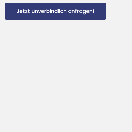
Jetzt unverbindlich anfragen!