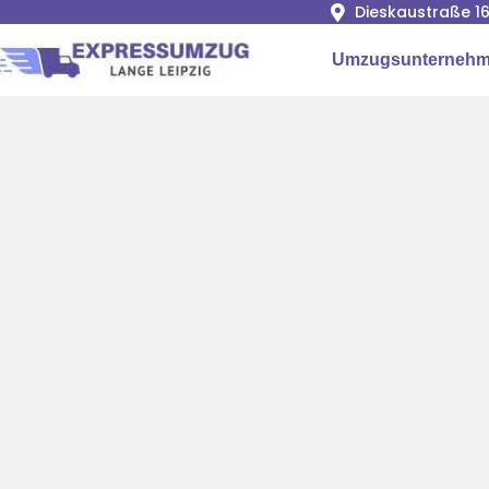
Dieskaustraße 16
Umzugsunternehme