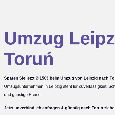
Umzug Leipz
Toruń
Sparen Sie jetzt Ø 150€ beim Umzug von Leipzig nach To
Umzugsunternehmen in Leipzig steht für Zuverlässigkeit, Sch
und günstige Preise.
Jetzt unverbindlich anfragen & günstig nach Toruń ziehe