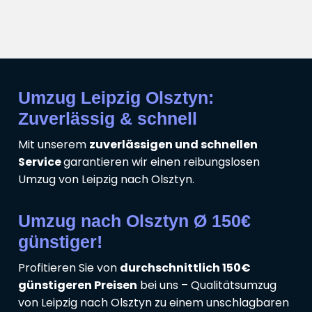
Umzug Leipzig Olsztyn:
Zuverlässig & schnell
Mit unserem
zuverlässigen und schnellen
Service
garantieren wir einen reibungslosen
Umzug von Leipzig nach Olsztyn.
Umzug nach Olsztyn Ø 150€
günstiger!
Profitieren Sie von
durchschnittlich 150€
günstigeren Preisen
bei uns – Qualitätsumzug
von Leipzig nach Olsztyn zu einem unschlagbaren