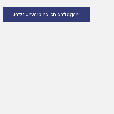
Jetzt unverbindlich anfragen!