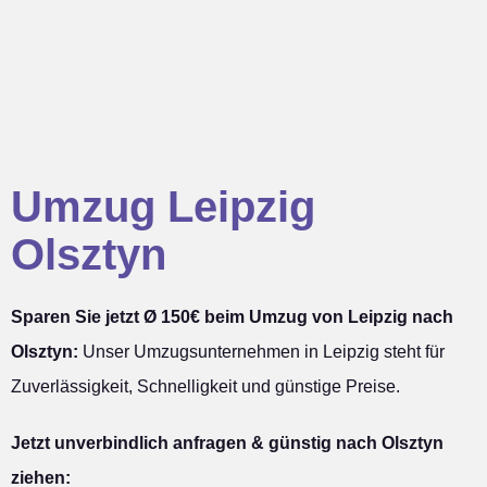
Umzug Leipzig
Olsztyn
Sparen Sie jetzt Ø 150€ beim Umzug von Leipzig nach
Olsztyn:
Unser Umzugsunternehmen in Leipzig steht für
Zuverlässigkeit, Schnelligkeit und günstige Preise.
Jetzt unverbindlich anfragen & günstig nach Olsztyn
ziehen: