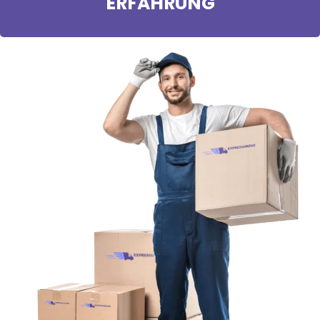
ERFAHRUNG