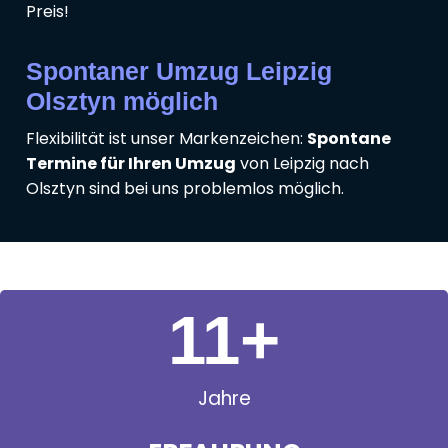
Preis!
Spontaner Umzug Leipzig
Olsztyn möglich
Flexibilität ist unser Markenzeichen:
Spontane
Termine für Ihren Umzug
von Leipzig nach
Olsztyn sind bei uns problemlos möglich.
11
+
Jahre