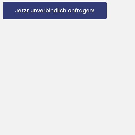
Jetzt unverbindlich anfragen!