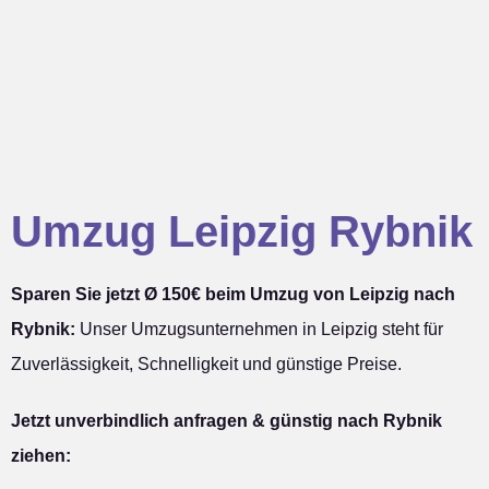
Umzug Leipzig Rybnik
Sparen Sie jetzt Ø 150€ beim Umzug von Leipzig nach
Rybnik:
Unser Umzugsunternehmen in Leipzig steht für
Zuverlässigkeit, Schnelligkeit und günstige Preise.
Jetzt unverbindlich anfragen & günstig nach Rybnik
ziehen: