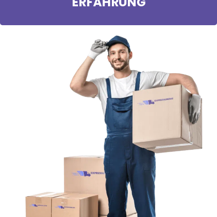
ERFAHRUNG