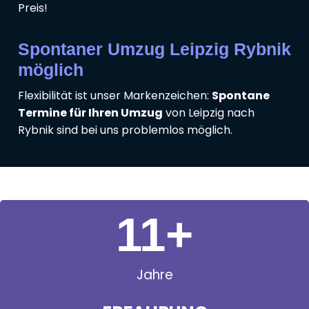
Preis!
Spontaner Umzug Leipzig Rybnik
möglich
Flexibilität ist unser Markenzeichen:
Spontane
Termine für Ihren Umzug
von Leipzig nach
Rybnik sind bei uns problemlos möglich.
11
+
Jahre