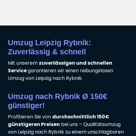
Umzug Leipzig Rybnik:
Zuverlässig & schnell
Mit unserem
zuverlässigen und schnellen
Service
garantieren wir einen reibungslosen
Umzug von Leipzig nach Rybnik.
Umzug nach Rybnik Ø 150€
günstiger!
Profitieren Sie von
durchschnittlich 150€
günstigeren Preisen
bei uns – Qualitätsumzug
von Leipzig nach Rybnik zu einem unschlagbaren