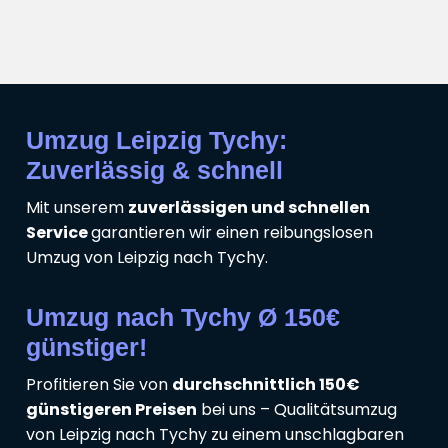
Umzug Leipzig Tychy:
Zuverlässig & schnell
Mit unserem
zuverlässigen und schnellen
Service
garantieren wir einen reibungslosen
Umzug von Leipzig nach Tychy.
Umzug nach Tychy Ø 150€
günstiger!
Profitieren Sie von
durchschnittlich 150€
günstigeren Preisen
bei uns – Qualitätsumzug
von Leipzig nach Tychy zu einem unschlagbaren