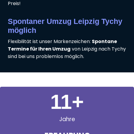
Preis!
Spontaner Umzug Leipzig Tychy
möglich
Flexibilität ist unser Markenzeichen:
Spontane
Termine für Ihren Umzug
von Leipzig nach Tychy
sind bei uns problemlos möglich.
11
+
Jahre