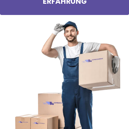
ERFAHRUNG