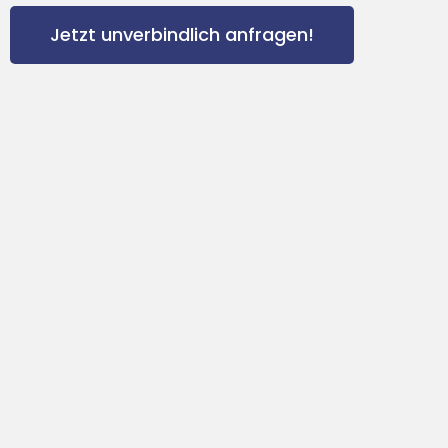
Jetzt unverbindlich anfragen!