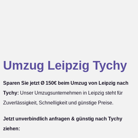
Umzug Leipzig Tychy
Sparen Sie jetzt Ø 150€ beim Umzug von Leipzig nach
Tychy:
Unser Umzugsunternehmen in Leipzig steht für
Zuverlässigkeit, Schnelligkeit und günstige Preise.
Jetzt unverbindlich anfragen & günstig nach Tychy
ziehen: