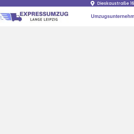
Dieskaustraße 16
Umzugsunternehme