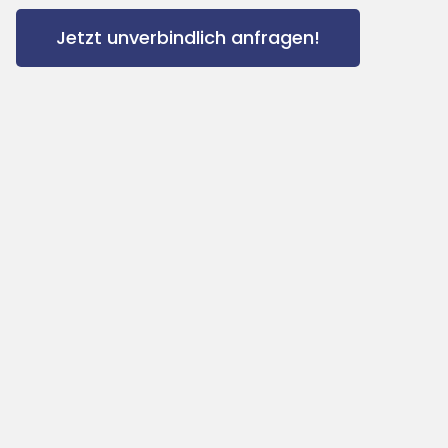
Jetzt unverbindlich anfragen!