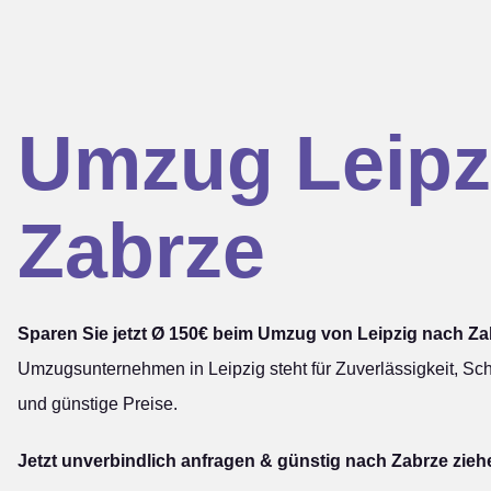
Umzug Leipz
Zabrze
Sparen Sie jetzt Ø 150€ beim Umzug von Leipzig nach Za
Umzugsunternehmen in Leipzig steht für Zuverlässigkeit, Sch
und günstige Preise.
Jetzt unverbindlich anfragen & günstig nach Zabrze zieh