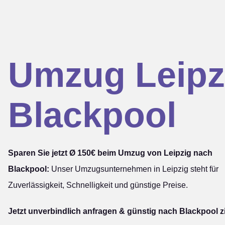
Umzug Leipz
Blackpool
Sparen Sie jetzt Ø 150€ beim Umzug von Leipzig nach
Blackpool:
Unser Umzugsunternehmen in Leipzig steht für
Zuverlässigkeit, Schnelligkeit und günstige Preise.
Jetzt unverbindlich anfragen & günstig nach Blackpool z