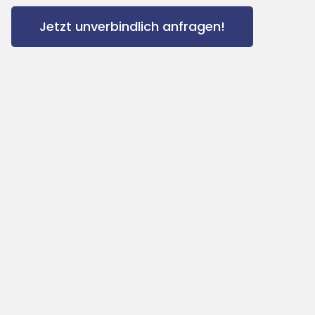
Jetzt unverbindlich anfragen!