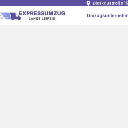
Dieskaustraße 16
Umzugsunternehme