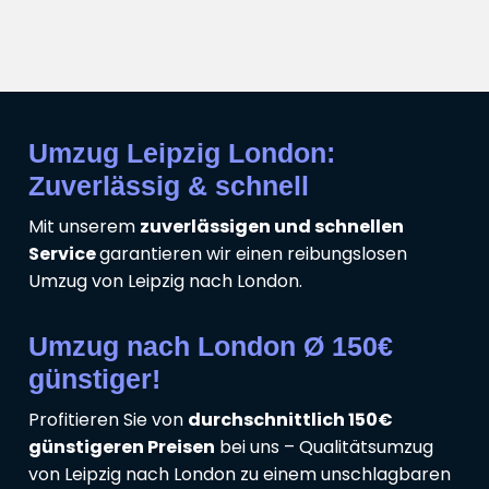
Umzug Leipzig London:
Zuverlässig & schnell
Mit unserem
zuverlässigen und schnellen
Service
garantieren wir einen reibungslosen
Umzug von Leipzig nach London.
Umzug nach London Ø 150€
günstiger!
Profitieren Sie von
durchschnittlich 150€
günstigeren Preisen
bei uns – Qualitätsumzug
von Leipzig nach London zu einem unschlagbaren