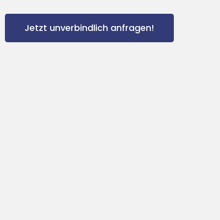
Jetzt unverbindlich anfragen!