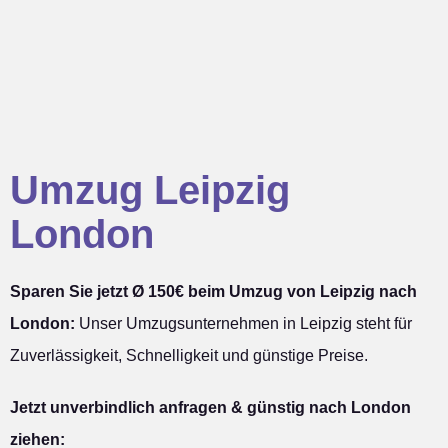
Umzug Leipzig
London
Sparen Sie jetzt Ø 150€ beim Umzug von Leipzig nach
London:
Unser Umzugsunternehmen in Leipzig steht für
Zuverlässigkeit, Schnelligkeit und günstige Preise.
Jetzt unverbindlich anfragen & günstig nach London
ziehen: